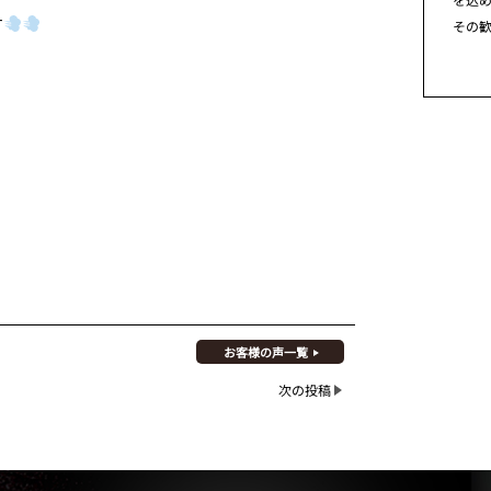
す
その
お客様の声一覧
次の投稿