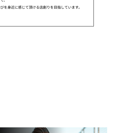
歓びを身近に感じて頂ける店創りを目指しています。