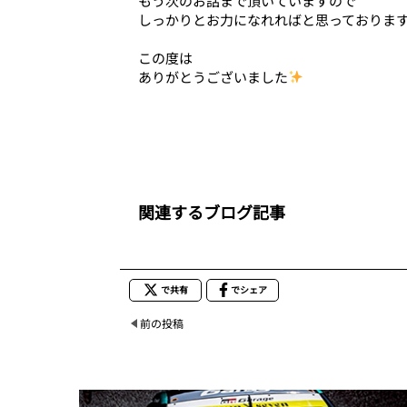
もう次のお話まで頂いていますので
しっかりとお力になれればと思っておりま
この度は
ありがとうございました
関連するブログ記事
で共有
でシェア
前の投稿