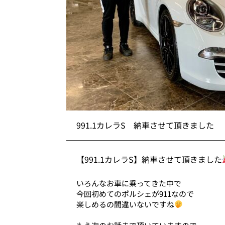
991.1カレラS 納車させて頂きました
【991.1カレラS】納車させて頂きました
いろんなお車に乗ってきた中で
今回初めてのポルシェが911なので
楽しめるの間違いないですね