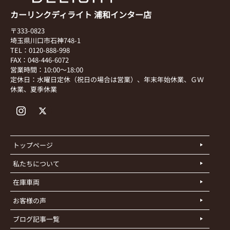
カーリンクディライト 浦和インター店
〒333-0823
埼玉県川口市石神748-1
TEL：0120-888-998
FAX：048-446-6072
営業時間：10:00～18:00
定休日：水曜日定休（祝日の場合は営業）、年末年始休業、ＧＷ
休業、夏季休業
トップページ
私たちについて
在庫車両
お客様の声
ブログ記事一覧