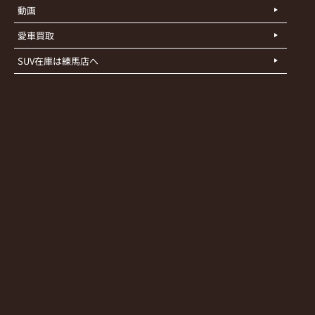
動画
愛車買取
SUV在庫は練馬店へ