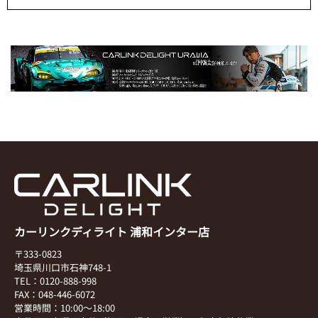
カーリンクディライト 浦和インター店
〒333-0823
埼玉県川口市石神748-1
TEL：0120-888-998
FAX：048-446-6072
営業時間：10:00～18:00