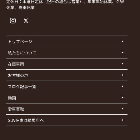
定休日：水曜日定休（祝日の場合は営業）、年末年始休業、ＧＷ
休業、夏季休業
トップページ
私たちについて
在庫車両
お客様の声
ブログ記事一覧
動画
愛車買取
SUV在庫は練馬店へ