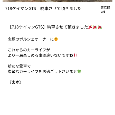
718ケイマンGTS 納車させて頂きました
東京都
Y様
【718ケイマンGTS】納車させて頂きました
念願のポルシェオーナーに
これからのカーライフが
より一層楽しめる事間違いないですね
新たな愛車で
素敵なカーライフをお過ごし下さいませ
《宮本》