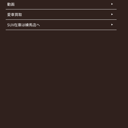
動画
愛車買取
SUV在庫は練馬店へ