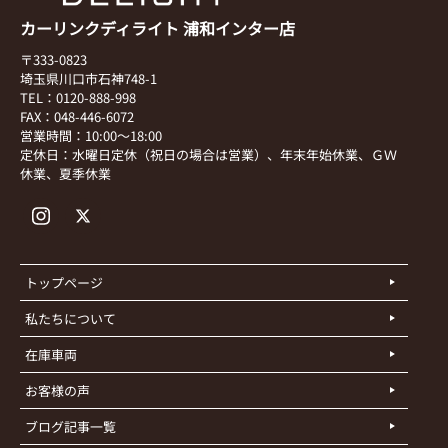
カーリンクディライト 浦和インター店
〒333-0823
埼玉県川口市石神748-1
TEL：0120-888-998
FAX：048-446-6072
営業時間：10:00～18:00
定休日：水曜日定休（祝日の場合は営業）、年末年始休業、ＧＷ
休業、夏季休業
トップページ
私たちについて
在庫車両
お客様の声
ブログ記事一覧