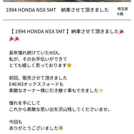
1994 HONDA NSX 5MT 納車させて頂きました
埼玉県
K様
【 1994 HONDA NSX 5MT 】納車させて頂きました
長年憧れ続けていたNSX。
私が、そのお手伝いができて
とても嬉しく思っております
前回、販売させて頂きました
E46 M3オックスフォードも
素敵なオーナー様に引き継ぐ事もできました
憧れを手にして
これから素敵な思い出を沢山残してくださいませ。
今回も
ありがとうございました