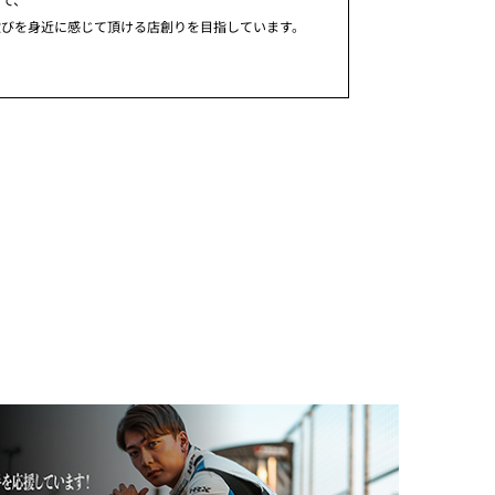
歓びを身近に感じて頂ける店創りを目指しています。