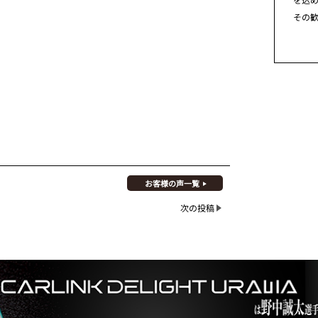
その
お客様の声一覧
次の投稿