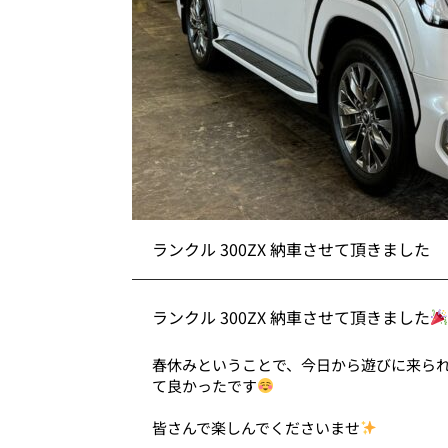
ランクル 300ZX 納車させて頂きました
ランクル 300ZX 納車させて頂きました
春休みということで、今日から遊びに来ら
て良かったです
皆さんで楽しんでくださいませ