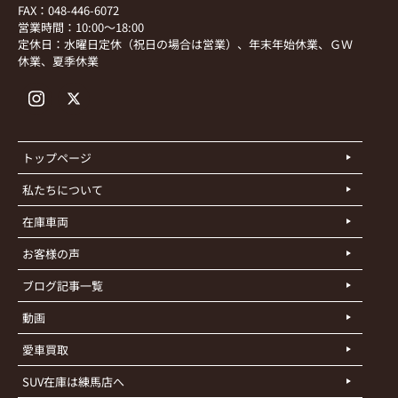
FAX：048-446-6072
営業時間：10:00～18:00
定休日：水曜日定休（祝日の場合は営業）、年末年始休業、ＧＷ
休業、夏季休業
トップページ
私たちについて
在庫車両
お客様の声
ブログ記事一覧
動画
愛車買取
SUV在庫は練馬店へ