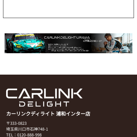
カーリンクディライト 浦和インター店
〒333-0823
埼玉県川口市石神748-1
TEL：0120-888-998