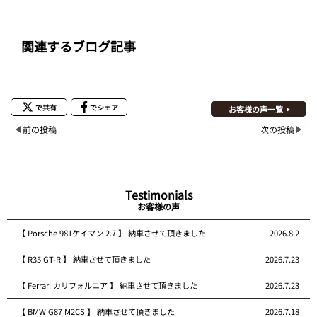
関連するブログ記事
で共有
でシェア
お客様の声一覧
前の投稿
次の投稿
Testimonials
お客様の声
【 Porsche 981ケイマン 2.7 】 納車させて頂きました
2026.8.2
【 R35 GT-R 】 納車させて頂きました
2026.7.23
【 Ferrari カリフォルニア 】 納車させて頂きました
2026.7.23
【 BMW G87 M2CS 】 納車させて頂きました
2026.7.18