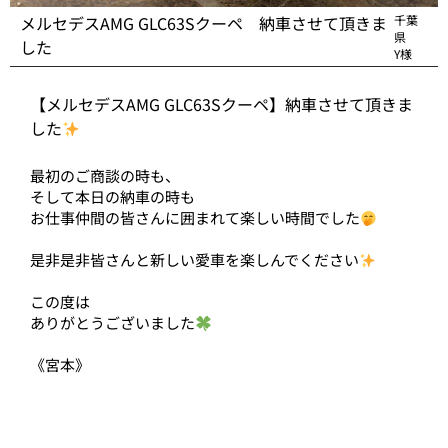
メルセデスAMG GLC63Sクーペ 納車させて頂きま
千葉
県
した
Y様
【メルセデスAMG GLC63Sクーペ】納車させて頂きま
した
最初のご商談の時も、
そして本日の納車の時も
お仕事仲間の皆さんに囲まれて楽しい時間でした
是非是非皆さんと新しい愛車を楽しんでください
この度は
ありがとうございました
《宮本》