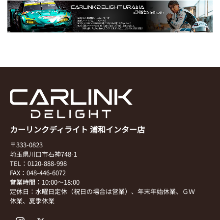
カーリンクディライト 浦和インター店
〒333-0823
埼玉県川口市石神748-1
TEL：0120-888-998
FAX：048-446-6072
営業時間：10:00～18:00
定休日：水曜日定休（祝日の場合は営業）、年末年始休業、ＧＷ
休業、夏季休業