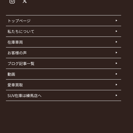
トップページ
私たちについて
在庫車両
お客様の声
ブログ記事一覧
動画
愛車買取
SUV在庫は練馬店へ