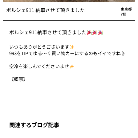
ポルシェ911 納車させて頂きました
東京都
Y様
ポルシェ911納車させて頂きました
いつもありがとうございます
993をTIPでゆる〜く買い物カーにするのもイイですね☝️
空冷を楽しんでくださいませ
《郷原》
関連するブログ記事