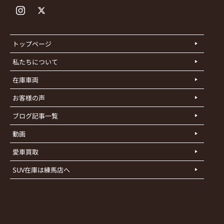
トップページ
私たちについて
在庫車両
お客様の声
ブログ記事一覧
動画
愛車買取
SUV在庫は練馬店へ