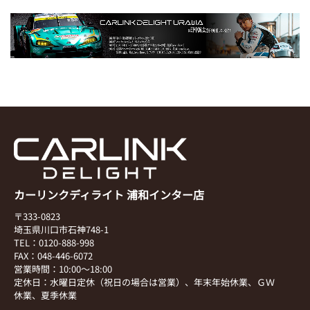
カーリンクディライト 浦和インター店
〒333-0823
埼玉県川口市石神748-1
TEL：0120-888-998
FAX：048-446-6072
営業時間：10:00～18:00
定休日：水曜日定休（祝日の場合は営業）、年末年始休業、ＧＷ
休業、夏季休業