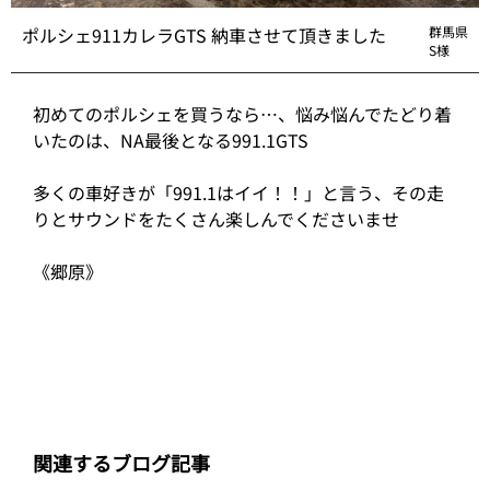
ポルシェ911カレラGTS 納車させて頂きました
群馬県
S様
初めてのポルシェを買うなら…、悩み悩んでたどり着
いたのは、NA最後となる991.1GTS
多くの車好きが「991.1はイイ！！」と言う、その走
りとサウンドをたくさん楽しんでくださいませ
《郷原》
関連するブログ記事