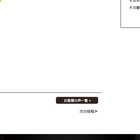
その
お客様の声一覧
次の投稿