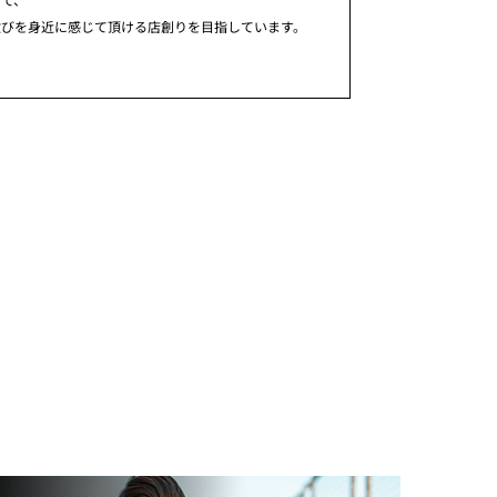
歓びを身近に感じて頂ける店創りを目指しています。