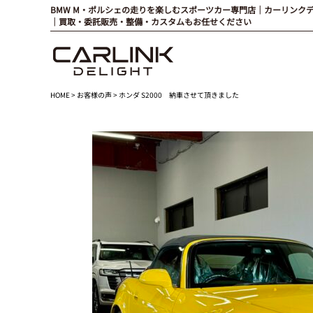
BMW M・ポルシェの走りを楽しむスポーツカー専門店｜カーリンク
｜買取・委託販売・整備・カスタムもお任せください
HOME
>
お客様の声
> ホンダ S2000 納車させて頂きました