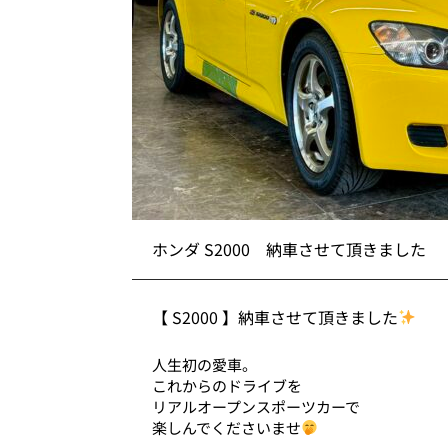
ホンダ S2000 納車させて頂きました
【 S2000 】納車させて頂きました
人生初の愛車。
これからのドライブを
リアルオープンスポーツカーで
楽しんでくださいませ