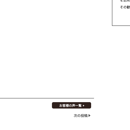
その
お客様の声一覧
次の投稿