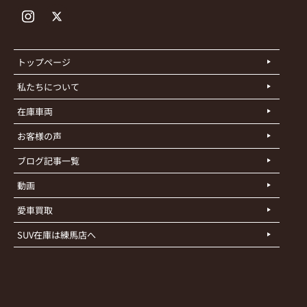
トップページ
私たちについて
在庫車両
お客様の声
ブログ記事一覧
動画
愛車買取
SUV在庫は練馬店へ