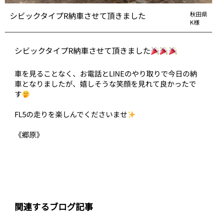
シビックタイプR納車させて頂きました
秋田県
K様
シビックタイプR納車させて頂きました
車を見ることなく、お電話とLINEのやり取りで今日の納
車となりましたが、嬉しそうな笑顔を見れて良かったで
す
FL5の走りを楽しんでくださいませ
《郷原》
関連するブログ記事