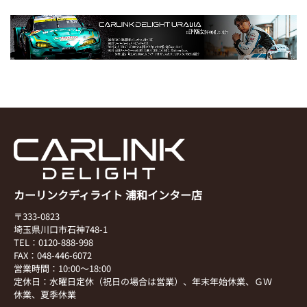
カーリンクディライト 浦和インター店
〒333-0823
埼玉県川口市石神748-1
TEL：0120-888-998
FAX：048-446-6072
営業時間：10:00～18:00
定休日：水曜日定休（祝日の場合は営業）、年末年始休業、ＧＷ
休業、夏季休業