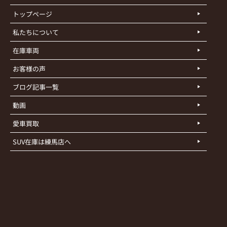
トップページ
私たちについて
在庫車両
お客様の声
ブログ記事一覧
動画
愛車買取
SUV在庫は練馬店へ