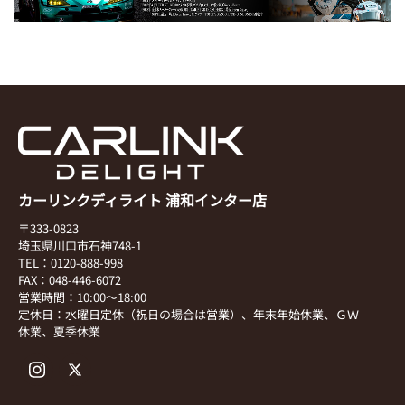
カーリンクディライト 浦和インター店
〒333-0823
埼玉県川口市石神748-1
TEL：0120-888-998
FAX：048-446-6072
営業時間：10:00～18:00
定休日：水曜日定休（祝日の場合は営業）、年末年始休業、ＧＷ
休業、夏季休業