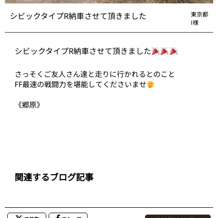
シビックタイプR納車させて頂きました
東京都
I様
シビックタイプR納車させて頂きました
さっそくご友人さん達と走りに行かれるとのこと
FF最速の戦闘力を堪能してくださいませ
《郷原》
関連するブログ記事