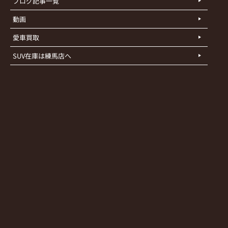
ブログ記事一覧
動画
愛車買取
SUV在庫は練馬店へ