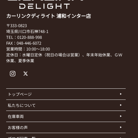
カーリンクディライト 浦和インター店
〒333-0823
埼玉県川口市石神748-1
TEL：0120-888-998
FAX：048-446-6072
営業時間：10:00～18:00
定休日：水曜日定休（祝日の場合は営業）、年末年始休業、ＧＷ
休業、夏季休業
トップページ
私たちについて
在庫車両
お客様の声