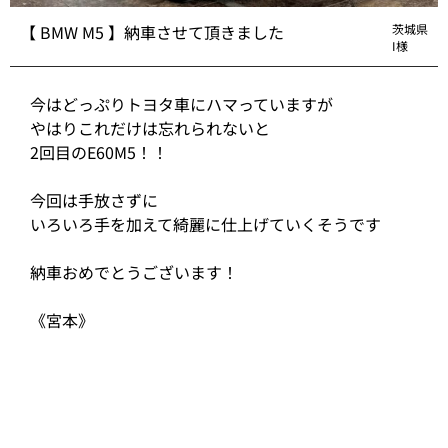
【 BMW M5 】納車させて頂きました
茨城県
I様
今はどっぷりトヨタ車にハマっていますが
やはりこれだけは忘れられないと
2回目のE60M5！！
今回は手放さずに
いろいろ手を加えて綺麗に仕上げていくそうです
納車おめでとうございます！
《宮本》