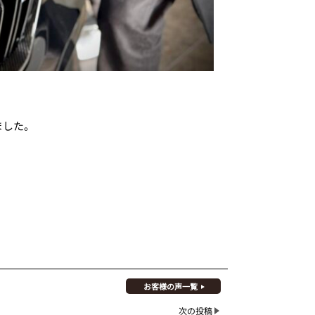
ました。
お客様の声一覧
次の投稿