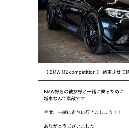
【 BMW M2 competition 】 納車さ
BMW好きの彼女様と一緒に乗るために
増車なんて素敵です
今度、一緒に走りに行きましょう！！
ありがとうございました