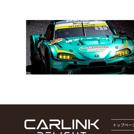
トップペー