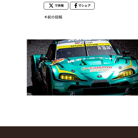
で共有
でシェア
前の投稿