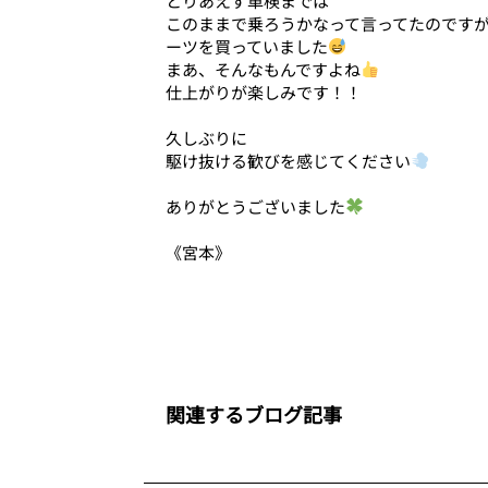
とりあえず車検までは
このままで乗ろうかなって言ってたのです
ーツを買っていました
まあ、そんなもんですよね
仕上がりが楽しみです！！
久しぶりに
駆け抜ける歓びを感じてください
ありがとうございました
《宮本》
関連するブログ記事