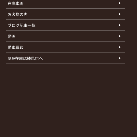
在庫車両
お客様の声
ブログ記事一覧
動画
愛車買取
SUV在庫は練馬店へ