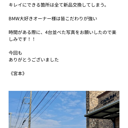
キレイにできる箇所は全て新品交換してしまう。
BMW大好きオーナー様は皆こだわりが強い
時間がある際に、4台並べた写真をお願いしたので楽
しみです！！
今回も
ありがとうございました
《宮本》