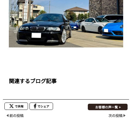
関連するブログ記事
で共有
でシェア
お客様の声一覧
前の投稿
次の投稿