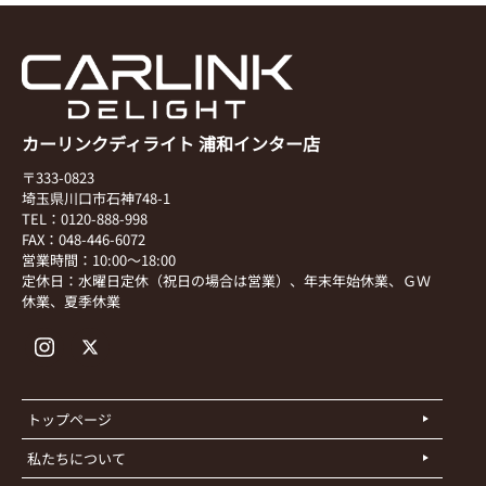
カーリンクディライト 浦和インター店
〒333-0823
埼玉県川口市石神748-1
TEL：0120-888-998
FAX：048-446-6072
営業時間：10:00～18:00
定休日：水曜日定休（祝日の場合は営業）、年末年始休業、ＧＷ
休業、夏季休業
トップページ
私たちについて