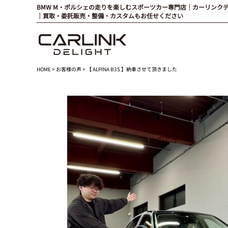
BMW M・ポルシェの走りを楽しむスポーツカー専門店｜カーリンク
｜買取・委託販売・整備・カスタムもお任せください
HOME
>
お客様の声
> 【 ALPINA B3S 】納車させて頂きました