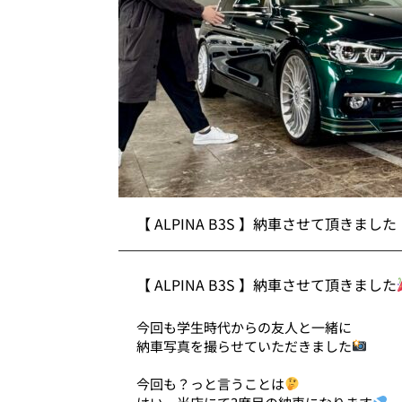
【 ALPINA B3S 】納車させて頂きました
【 ALPINA B3S 】納車させて頂きました
今回も学生時代からの友人と一緒に
納車写真を撮らせていただきました
今回も？っと言うことは