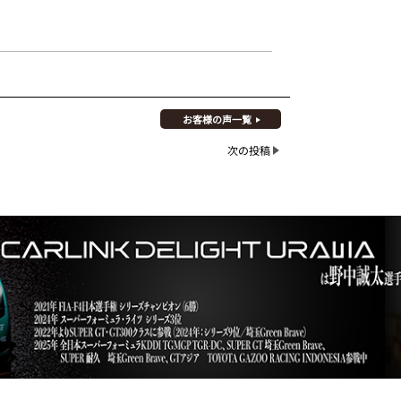
お客様の声一覧
次の投稿