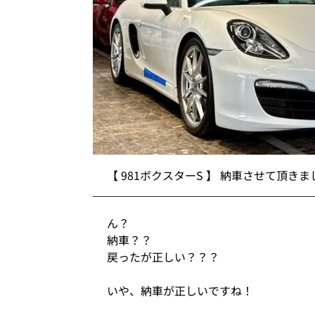
【 981ボクスターS 】 納車させて頂きま
ん？
納車？？
戻ったが正しい？？？
いや、納車が正しいですね！