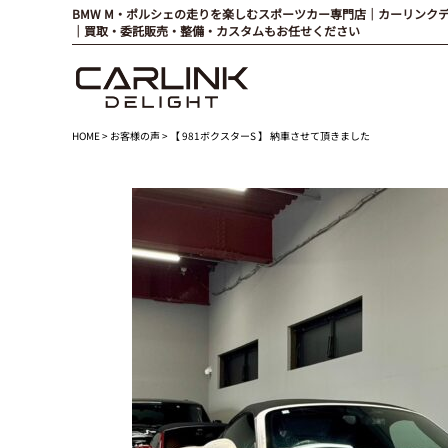
BMW M・ポルシェの走りを楽しむスポーツカー専門店｜カーリンク
｜買取・委託販売・整備・カスタムもお任せください
HOME
>
お客様の声
> 【 981ボクスターS 】 納車させて頂きました