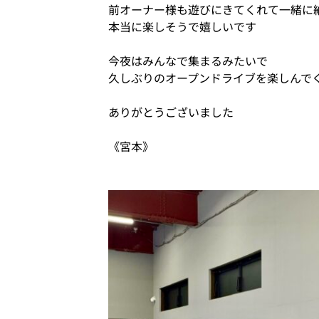
前オーナー様も遊びにきてくれて一緒に
本当に楽しそうで嬉しいです
今夜はみんなで集まるみたいで
久しぶりのオープンドライブを楽しんで
ありがとうございました
《宮本》