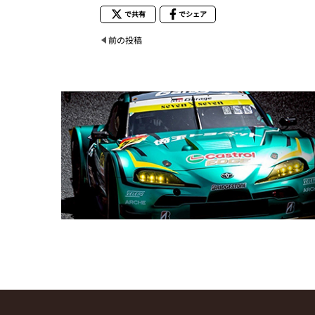
で共有
でシェア
前の投稿