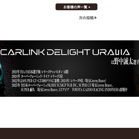
お客様の声一覧
次の投稿