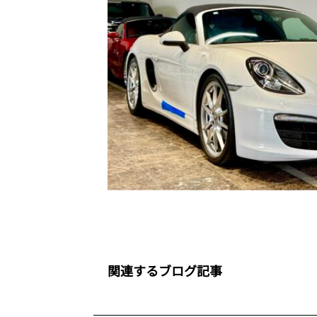
関連するブログ記事