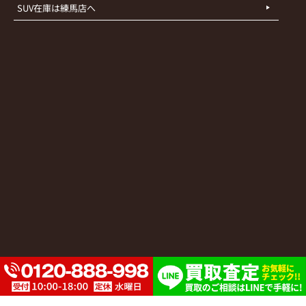
SUV在庫は練馬店へ