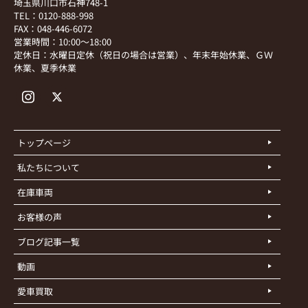
埼玉県川口市石神748-1
TEL：0120-888-998
FAX：048-446-6072
営業時間：10:00～18:00
定休日：水曜日定休（祝日の場合は営業）、年末年始休業、ＧＷ
休業、夏季休業
トップページ
私たちについて
在庫車両
お客様の声
ブログ記事一覧
動画
愛車買取