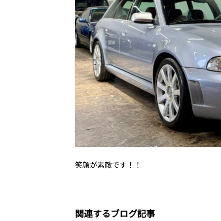
笑顔が素敵です！！
関連するブログ記事