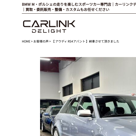
BMW M・ポルシェの走りを楽しむスポーツカー専門店｜カーリンク
｜買取・委託販売・整備・カスタムもお任せください
HOME
>
お客様の声
> 【 アウディ RS4アバント 】納車させて頂きました