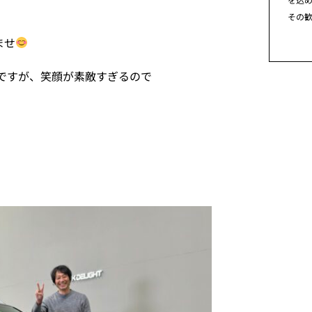
その
ませ
ですが、笑顔が素敵すぎるので