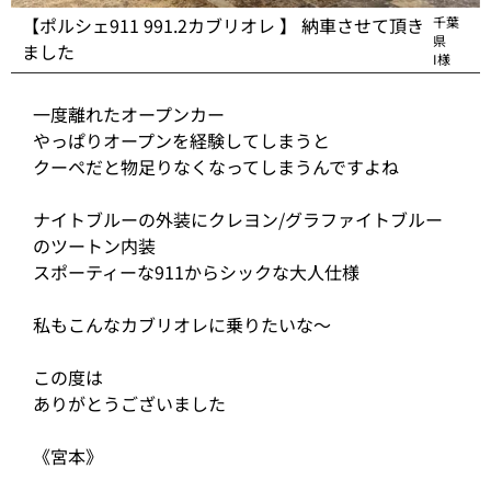
【ポルシェ911 991.2カブリオレ 】 納車させて頂き
千葉
県
ました
I様
一度離れたオープンカー
やっぱりオープンを経験してしまうと
クーペだと物足りなくなってしまうんですよね
ナイトブルーの外装にクレヨン/グラファイトブルー
のツートン内装
スポーティーな911からシックな大人仕様
私もこんなカブリオレに乗りたいな〜
この度は
ありがとうございました
《宮本》