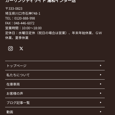
カーリンクディライト 浦和インター店
〒333-0823
埼玉県川口市石神748-1
TEL：0120-888-998
FAX：048-446-6072
営業時間：10:00～18:00
定休日：水曜日定休（祝日の場合は営業）、年末年始休業、ＧＷ
休業、夏季休業
トップページ
私たちについて
在庫車両
お客様の声
ブログ記事一覧
動画