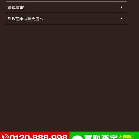
愛車買取
SUV在庫は練馬店へ