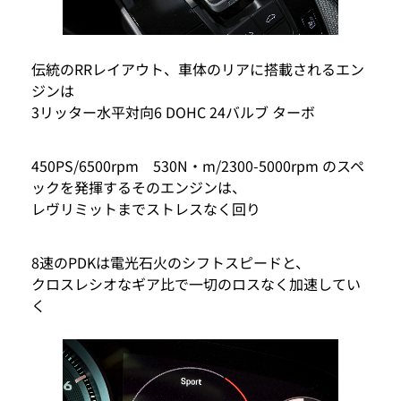
伝統のRRレイアウト、車体のリアに搭載されるエン
ジンは
3リッター水平対向6 DOHC 24バルブ ターボ
450PS/6500rpm 530N・m/2300-5000rpm のスペ
ックを発揮するそのエンジンは、
レヴリミットまでストレスなく回り
8速のPDKは電光石火のシフトスピードと、
クロスレシオなギア比で一切のロスなく加速してい
く