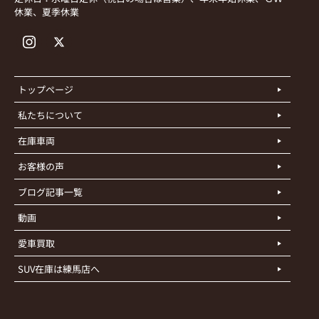
休業、夏季休業
トップページ
私たちについて
在庫車両
お客様の声
ブログ記事一覧
動画
愛車買取
SUV在庫は練馬店へ