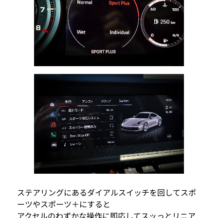
ステアリングにあるダイアルスイッチを回してスポ
ーツやスポーツ＋にすると
アクセルのわずかな操作に即応してスッっとリニア