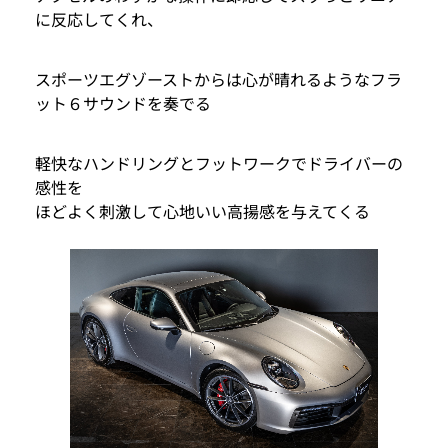
に反応してくれ、
スポーツエグゾーストからは心が晴れるようなフラ
ット６サウンドを奏でる
軽快なハンドリングとフットワークでドライバーの
感性を
ほどよく刺激して心地いい高揚感を与えてくる