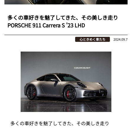
多くの車好きを魅了してきた、その美しき走り
PORSCHE 911 Carrera S ’23 LHD
心ときめく車たち
2024.09.7
多くの車好きを魅了してきた、その美しき走り