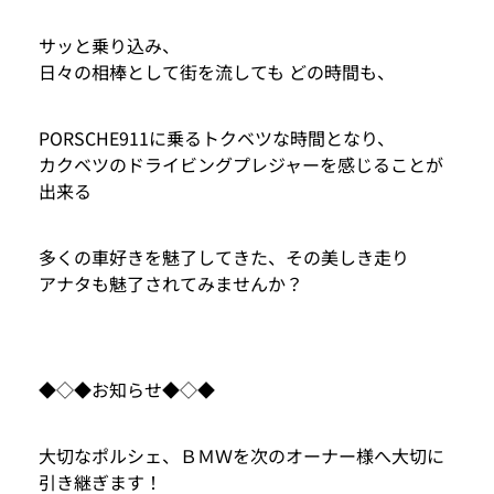
サッと乗り込み、
日々の相棒として街を流しても どの時間も、
PORSCHE911に乗るトクベツな時間となり、
カクベツのドライビングプレジャーを感じることが
出来る
多くの車好きを魅了してきた、その美しき走り
アナタも魅了されてみませんか？
◆◇◆お知らせ◆◇◆
大切なポルシェ、ＢＭＷを次のオーナー様へ大切に
引き継ぎます！