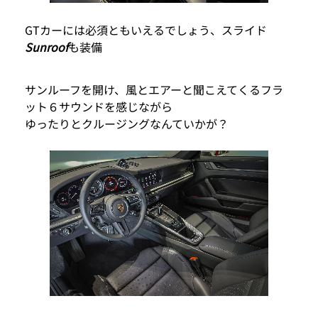
GTカーには必須ともいえるでしょう、スライド
Sunroof
も装備
サンルーフを開け、風とエアーと聞こえてくるフラ
ット６サウンドを感じながら
ゆったりとクルージングなんていかが？