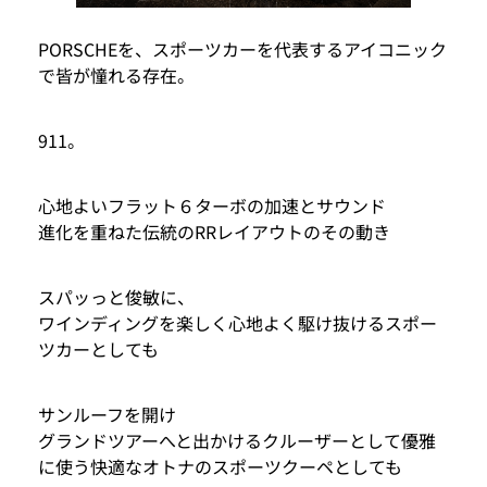
PORSCHEを、スポーツカーを代表するアイコニック
で皆が憧れる存在。
911。
心地よいフラット６ターボの加速とサウンド
進化を重ねた伝統のRRレイアウトのその動き
スパッっと俊敏に、
ワインディングを楽しく心地よく駆け抜けるスポー
ツカーとしても
サンルーフを開け
グランドツアーへと出かけるクルーザーとして優雅
に使う快適なオトナのスポーツクーペとしても