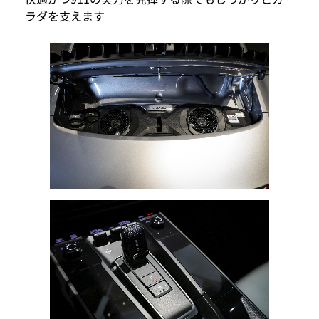
ラダを支えます