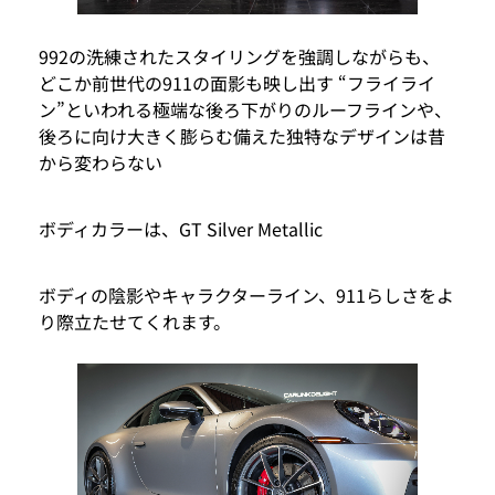
992の洗練されたスタイリングを強調しながらも、
どこか前世代の911の面影も映し出す “フライライ
ン”といわれる極端な後ろ下がりのルーフラインや、
後ろに向け大きく膨らむ備えた独特なデザインは昔
から変わらない
ボディカラーは、GT Silver Metallic
ボディの陰影やキャラクターライン、911らしさをよ
り際立たせてくれます。