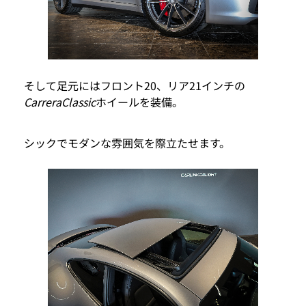
そして足元にはフロント20、リア21インチの
CarreraClassic
ホイールを装備。
シックでモダンな雰囲気を際立たせます。