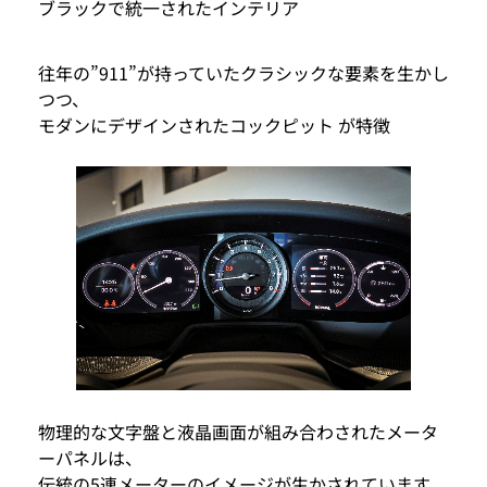
ブラックで統一されたインテリア
往年の”911”が持っていたクラシックな要素を生かし
つつ、
モダンにデザインされたコックピット が特徴
物理的な文字盤と液晶画面が組み合わされたメータ
ーパネルは、
伝統の5連メーターのイメージが生かされています