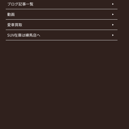
ブログ記事一覧
動画
愛車買取
SUV在庫は練馬店へ