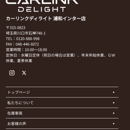
カーリンクディライト 浦和インター店
〒333-0823
埼玉県川口市石神748-1
TEL：0120-888-998
FAX：048-446-6072
営業時間：10:00～18:00
定休日：水曜日定休（祝日の場合は営業）、年末年始休業、ＧＷ
休業、夏季休業
トップページ
私たちについて
在庫車両
お客様の声