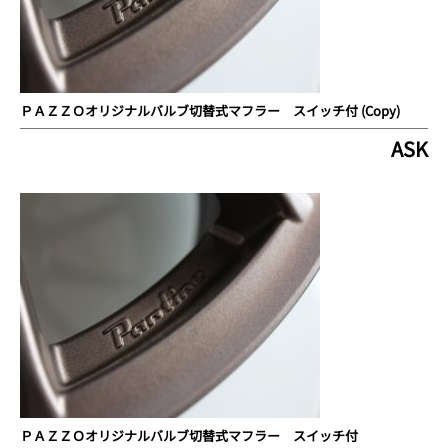
ＰＡＺＺＯオリジナルバルブ切替式マフラー スイッチ付 (Copy)
ASK
ＰＡＺＺＯオリジナルバルブ切替式マフラー スイッチ付