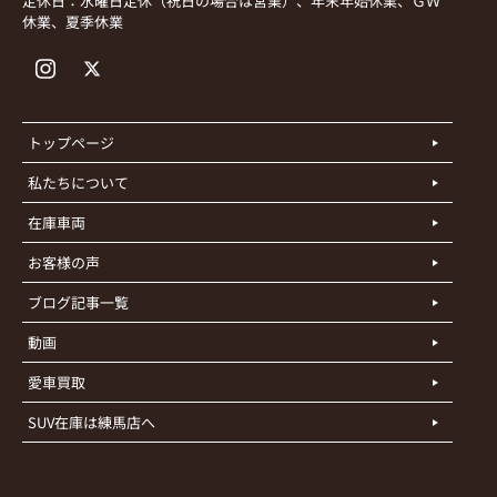
定休日：水曜日定休（祝日の場合は営業）、年末年始休業、ＧＷ
休業、夏季休業
トップページ
私たちについて
在庫車両
お客様の声
ブログ記事一覧
動画
愛車買取
SUV在庫は練馬店へ