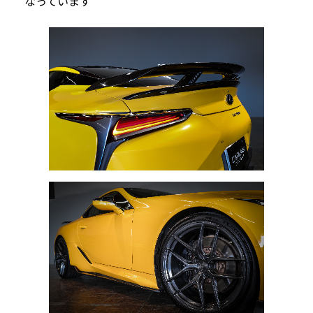
なっています