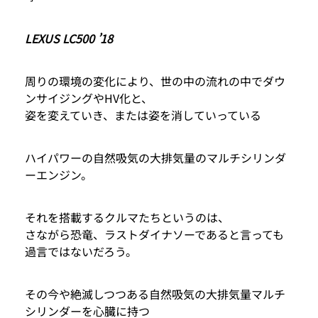
LEXUS LC500 ’18
周りの環境の変化により、世の中の流れの中でダウ
ンサイジングやHV化と、
姿を変えていき、または姿を消していっている
ハイパワーの自然吸気の大排気量のマルチシリンダ
ーエンジン。
それを搭載するクルマたちというのは、
さながら恐竜、ラストダイナソーであると言っても
過言ではないだろう。
その今や絶滅しつつある自然吸気の大排気量マルチ
シリンダーを心臓に持つ