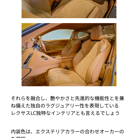
それらを融合し、艶やかさと先進的な機能性とを兼
ね備えた独自のラグジュアリー性を表現している
レクサスLC独特なインテリアとも言えるでしょう
内装色は、エクステリアカラーの合わせオーカーの