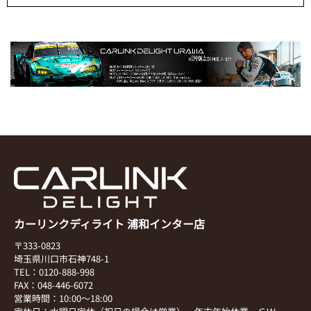
カーリンクディライト 浦和インター店
〒333-0823
埼玉県川口市石神748-1
TEL：0120-888-998
FAX：048-446-6072
営業時間：10:00～18:00