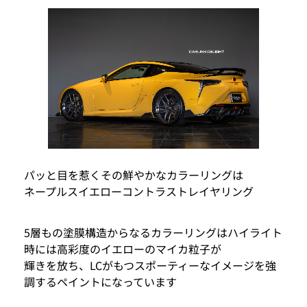
パッと目を惹くその鮮やかなカラーリングは
ネープルスイエローコントラストレイヤリング
5層もの塗膜構造からなるカラーリングはハイライト
時には高彩度のイエローのマイカ粒子が
輝きを放ち、LCがもつスポーティーなイメージを強
調するペイントになっています