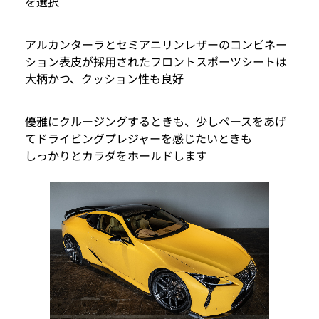
を選択
アルカンターラとセミアニリンレザーのコンビネー
ション表皮が採用されたフロントスポーツシートは
大柄かつ、クッション性も良好
優雅にクルージングするときも、少しペースをあげ
てドライビングプレジャーを感じたいときも
しっかりとカラダをホールドします