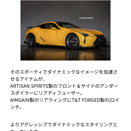
そのスポーティでダイナミックなイメージを加速さ
せるアイテムが、
ARTISAN SPIRITS製のフロント＆サイドのアンダー
スポイラーにリアディフューザー。
AIMGAIN製のリアウィングにT&T FORGED製の22イ
ンチ。
よりアグレッシブでダイナミックなスタイリングと