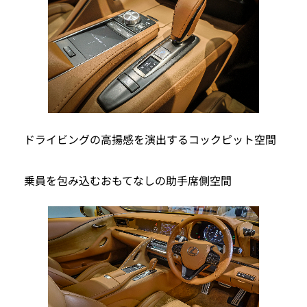
ドライビングの高揚感を演出するコックピット空間
乗員を包み込むおもてなしの助手席側空間