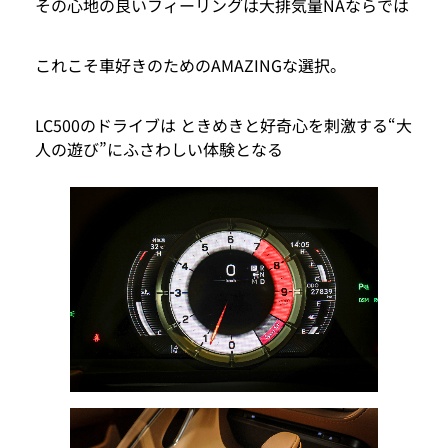
その心地の良いフィーリングは大排気量NAならでは
これこそ車好きのためのAMAZINGな選択。
LC500のドライブは ときめきと好奇心を刺激する“大
人の遊び”にふさわしい体験となる