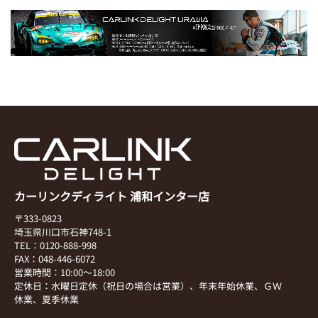
カーリンクディライト 浦和インター店
〒333-0823
埼玉県川口市石神748-1
TEL：0120-888-998
FAX：048-446-6072
営業時間：10:00～18:00
定休日：水曜日定休（祝日の場合は営業）、年末年始休業、ＧＷ
休業、夏季休業