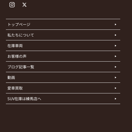
トップページ
私たちについて
在庫車両
お客様の声
ブログ記事一覧
動画
愛車買取
SUV在庫は練馬店へ