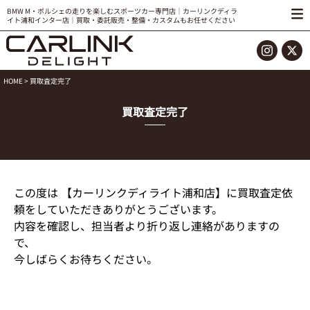
BMW M・ポルシェの走りを楽しむスポーツカー専門店｜カーリンクディラ
イト浦和インター店｜買取・委託販売・整備・カスタムもお任せください
HOME
> 買取査定完了
買取査定完了
この度は 【カーリンクディライト浦和店】に買取査定依
頼をしていただきありがとうございます。
内容を確認し、担当者より折り返し連絡がありますの
で、
今しばらくお待ちください。