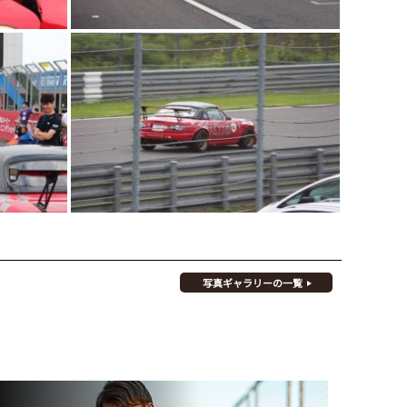
写真ギャラリーの一覧