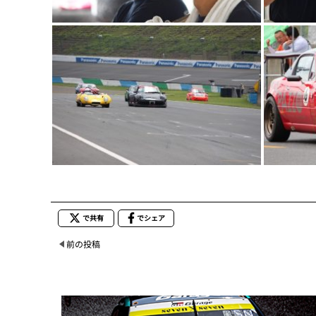
で共有
でシェア
前の投稿