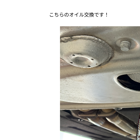
こちらのオイル交換です！