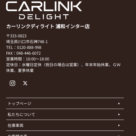
カーリンクディライト 浦和インター店
〒333-0823
埼玉県川口市石神748-1
TEL：0120-888-998
FAX：048-446-6072
営業時間：10:00～18:00
定休日：水曜日定休（祝日の場合は営業）、年末年始休業、ＧＷ
休業、夏季休業
トップページ
私たちについて
在庫車両