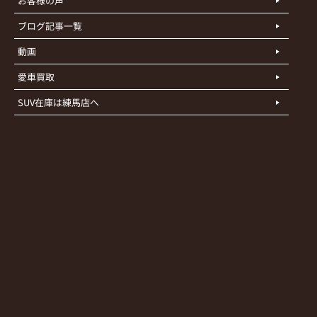
お客様の声
ブログ記事一覧
動画
愛車買取
SUV在庫は練馬店へ