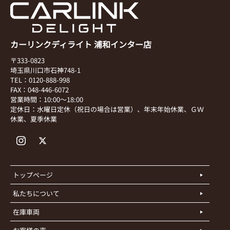
カーリンクディライト 浦和インター店
〒333-0823
埼玉県川口市石神748-1
TEL：0120-888-998
FAX：048-446-6072
営業時間：10:00～18:00
定休日：水曜日定休（祝日の場合は営業）、年末年始休業、ＧＷ
休業、夏季休業
トップページ
私たちについて
在庫車両