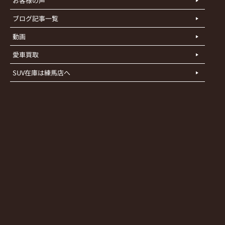
お客様の声
ブログ記事一覧
動画
愛車買取
SUV在庫は練馬店へ