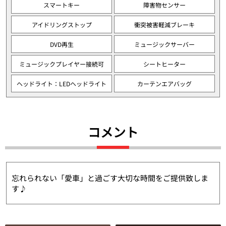
スマートキー
障害物センサー
アイドリングストップ
衝突被害軽減ブレーキ
DVD再生
ミュージックサーバー
ミュージックプレイヤー接続可
シートヒーター
ヘッドライト：LEDヘッドライト
カーテンエアバッグ
コメント
忘れられない「愛車」と過ごす大切な時間をご提供致しま
す♪