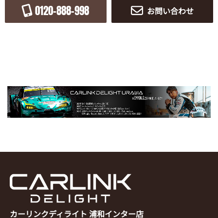
0120-888-998
お問い合わせ
カーリンクディライト 浦和インター店