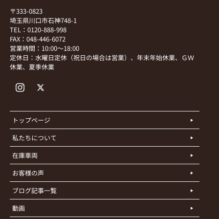
〒333-0823
埼玉県川口市石神748-1
TEL：0120-888-998
FAX：048-446-6072
営業時間：10:00～18:00
定休日：水曜日定休（祝日の場合は営業）、年末年始休業、ＧＷ
休業、夏季休業
トップページ
私たちについて
在庫車両
お客様の声
ブログ記事一覧
動画