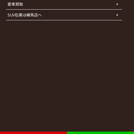
愛車買取
SUV在庫は練馬店へ