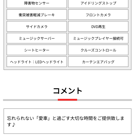
障害物センサー
アイドリングストップ
衝突被害軽減ブレーキ
フロントカメラ
サイドカメラ
DVD再生
ミュージックサーバー
ミュージックプレイヤー接続可
シートヒーター
クルーズコントロール
ヘッドライト：LEDヘッドライト
カーテンエアバッグ
コメント
忘れられない「愛車」と過ごす大切な時間をご提供致しま
す♪