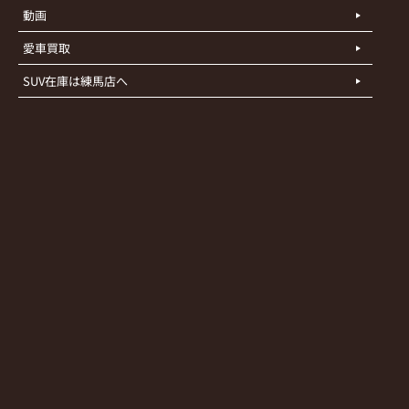
動画
愛車買取
SUV在庫は練馬店へ