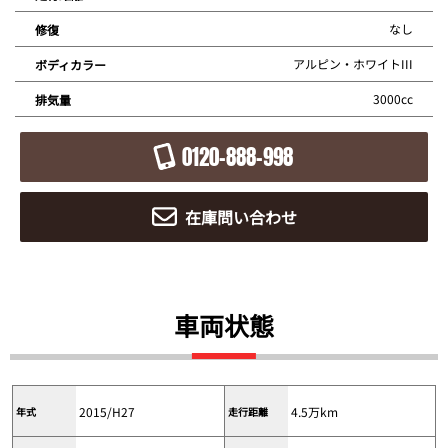
なし
修復
アルピン・ホワイトIII
ボディカラー
3000cc
排気量
0120-888-998
在庫問い合わせ
車両状態
2015/H27
4.5万km
年式
走行距離