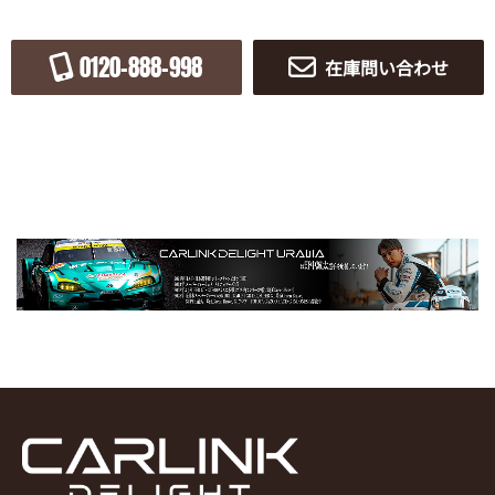
0120-888-998
在庫問い合わせ