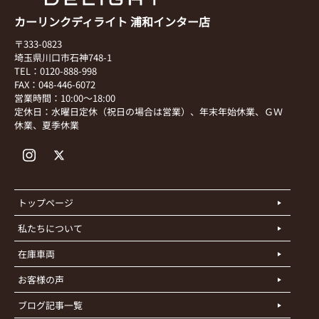
カーリンクディライト 浦和インター店
〒333-0823
埼玉県川口市石神748-1
TEL：0120-888-998
FAX：048-446-6072
営業時間：10:00～18:00
定休日：水曜日定休（祝日の場合は営業）、年末年始休業、ＧＷ
休業、夏季休業
トップページ
私たちについて
在庫車両
お客様の声
ブログ記事一覧