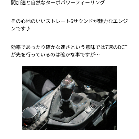
間加速と自然なターボパワーフィーリング
その心地のいいストレート6サウンドが魅力なエンジ
ンです♪
効率であったり確かな速さという意味では7速のDCT
が先を行っているのは確かな事ですが…