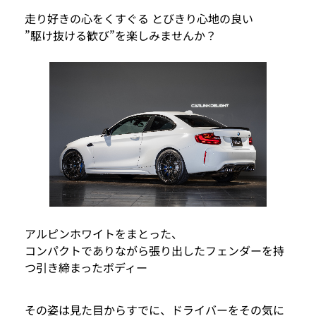
走り好きの心をくすぐる とびきり心地の良い
”駆け抜ける歓び”を楽しみませんか？
アルピンホワイトをまとった、
コンパクトでありながら張り出したフェンダーを持
つ引き締まったボディー
その姿は見た目からすでに、ドライバーをその気に