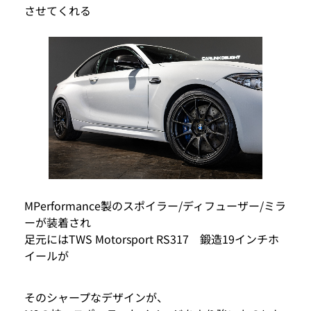
させてくれる
MPerformance製のスポイラー/ディフューザー/ミラ
ーが装着され
足元にはTWS Motorsport RS317 鍛造19インチホ
イールが
そのシャープなデザインが、