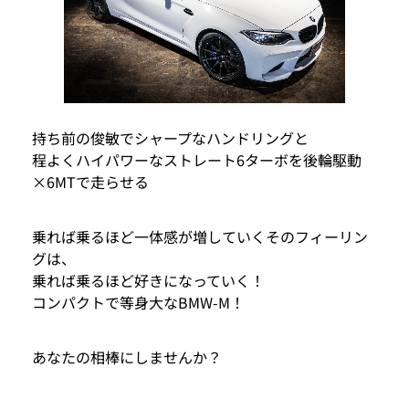
持ち前の俊敏でシャープなハンドリングと
程よくハイパワーなストレート6ターボを後輪駆動
×6MTで走らせる
乗れば乗るほど一体感が増していくそのフィーリン
グは、
乗れば乗るほど好きになっていく！
コンパクトで等身大なBMW-M！
あなたの相棒にしませんか？