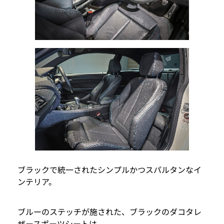
ブラックで統一されたシンプルかつスパルタンなイ
ンテリア。
ブルーのステッチが施された、ブラックのダコタレ
ザースポーツシートは、