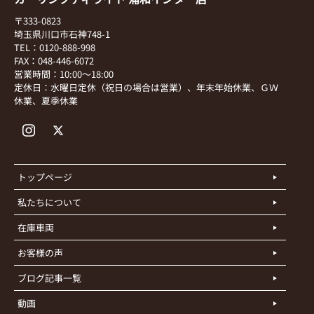
〒333-0823
埼玉県川口市石神748-1
TEL：0120-888-998
FAX：048-446-6072
営業時間：10:00～18:00
定休日：水曜日定休（祝日の場合は営業）、年末年始休業、ＧＷ
休業、夏季休業
トップページ
私たちについて
在庫車両
お客様の声
ブログ記事一覧
動画