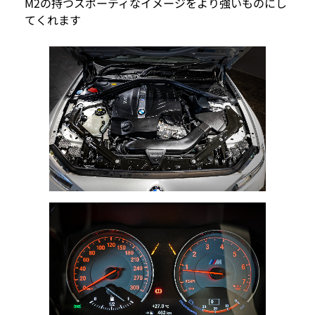
M2の持つスポーティなイメージをより強いものにし
てくれます