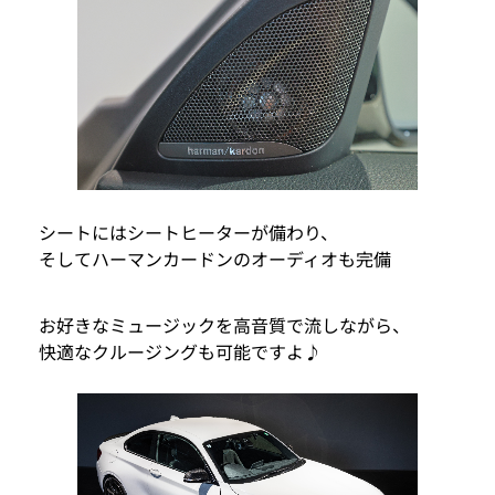
シートにはシートヒーターが備わり、
そしてハーマンカードンのオーディオも完備
お好きなミュージックを高音質で流しながら、
快適なクルージングも可能ですよ♪