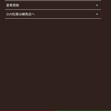
愛車買取
SUV在庫は練馬店へ