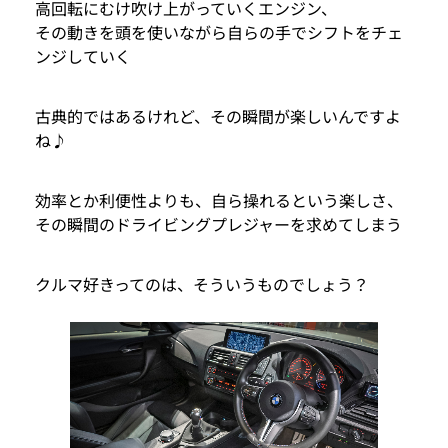
高回転にむけ吹け上がっていくエンジン、
その動きを頭を使いながら自らの手でシフトをチェ
ンジしていく
古典的ではあるけれど、その瞬間が楽しいんですよ
ね♪
効率とか利便性よりも、自ら操れるという楽しさ、
その瞬間のドライビングプレジャーを求めてしまう
クルマ好きってのは、そういうものでしょう？