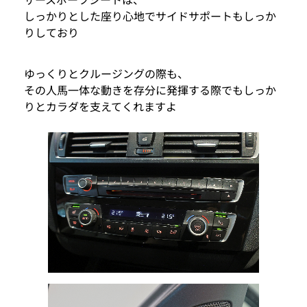
しっかりとした座り心地でサイドサポートもしっか
りしており
ゆっくりとクルージングの際も、
その人馬一体な動きを存分に発揮する際でもしっか
りとカラダを支えてくれますよ