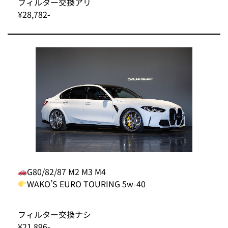
フィルター交換アリ
¥28,782-
G80/82/87 M2 M3 M4
WAKO’S EURO TOURING 5w-40
フィルター交換ナシ
¥21,896-