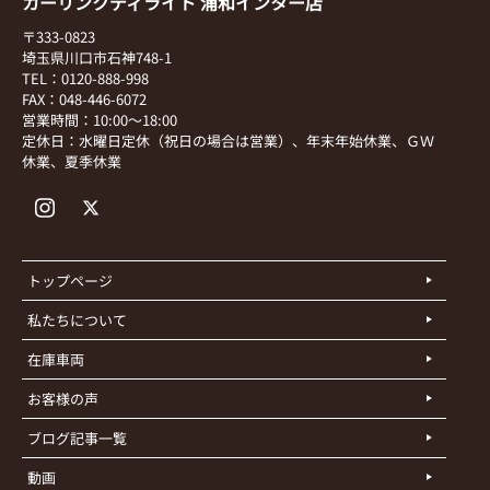
カーリンクディライト 浦和インター店
〒333-0823
埼玉県川口市石神748-1
TEL：0120-888-998
FAX：048-446-6072
営業時間：10:00～18:00
定休日：水曜日定休（祝日の場合は営業）、年末年始休業、ＧＷ
休業、夏季休業
トップページ
私たちについて
在庫車両
お客様の声
ブログ記事一覧
動画