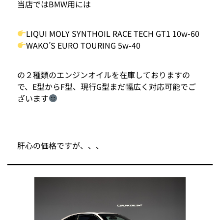
当店ではBMW用には
LIQUI MOLY SYNTHOIL RACE TECH GT1 10w-60
WAKO’S EURO TOURING 5w-40
の２種類のエンジンオイルを在庫しておりますの
で、E型からF型、現行G型まだ幅広く対応可能でご
ざいます
肝心の価格ですが、、、