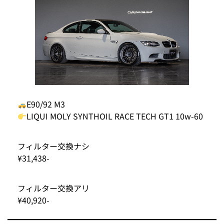
E90/92 M3
LIQUI MOLY SYNTHOIL RACE TECH GT1 10w-60
フィルター交換ナシ
¥31,438-
フィルター交換アリ
¥40,920-