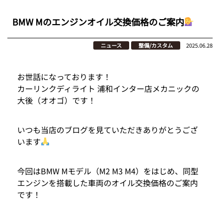
BMW Mのエンジンオイル交換価格のご案内
ニュース
整備/カスタム
2025.06.28
お世話になっております！
カーリンクディライト 浦和インター店メカニックの
大後（オオゴ）です！
いつも当店のブログを見ていただきありがとうござ
います
今回はBMW Mモデル（M2 M3 M4）をはじめ、同型
エンジンを搭載した車両のオイル交換価格のご案内
です！