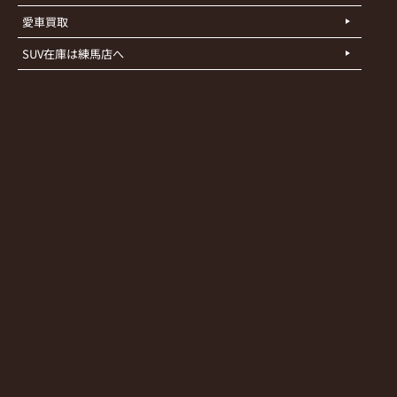
愛車買取
SUV在庫は練馬店へ