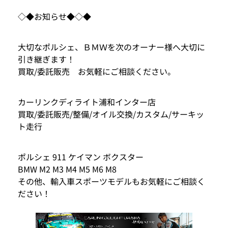
◇◆お知らせ◆◇◆
大切なポルシェ、ＢＭＷを次のオーナー様へ大切に
引き継ぎます！
買取/委託販売 お気軽にご相談ください。
カーリンクディライト浦和インター店
買取/委託販売/整備/オイル交換/カスタム/サーキッ
ト走行
ポルシェ 911 ケイマン ボクスター
BMW M2 M3 M4 M5 M6 M8
その他、輸入車スポーツモデルもお気軽にご相談く
ださい！