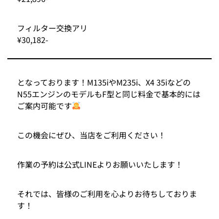
フィルター交換アリ
¥30,182-
となっております！M135iやM235i、X4 35iなどの
N55エンジンのモデルもF型と同じ料金で基本的には
ご案内可能です
この機会にぜひ、当店をご利用ください！
作業の予約は
公式LINE
よりお願いいたします！
それでは、皆様のご利用を心よりお待ちしておりま
す！