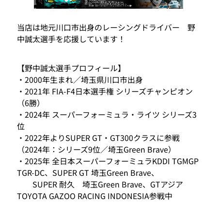
当店は地元川口市出身のレーシングドライバー 野
中誠太選手を応援しています！
【野中誠太選手プロフィール】
・2000年生まれ／埼玉県川口市出身
・2021年 FIA-F4日本選手権 シリーズチャンピオン
（6勝）
・2024年 スーパーフォーミュラ・ライツ シリーズ3
位
・2022年よりSUPER GT・GT300クラスに参戦
（2024年：シリーズ9位／埼玉Green Brave）
・2025年 全日本スーパーフォーミュラKDDI TGMGP
TGR-DC、SUPER GT 埼玉Green Brave、
SUPER 耐久 埼玉Green Brave、GTアジア
TOYOTA GAZOO RACING INDONESIA参戦中