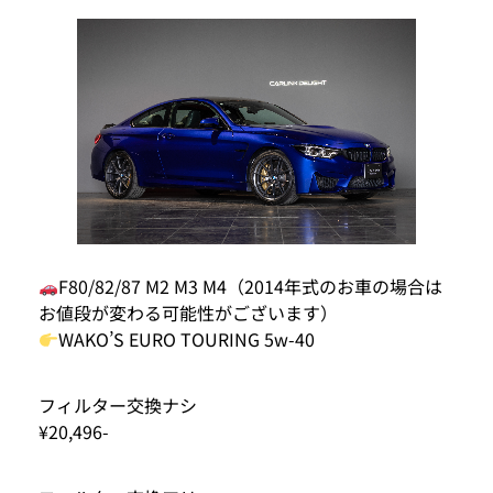
F80/82/87 M2 M3 M4（2014年式のお車の場合は
お値段が変わる可能性がございます）
WAKO’S EURO TOURING 5w-40
フィルター交換ナシ
¥20,496-