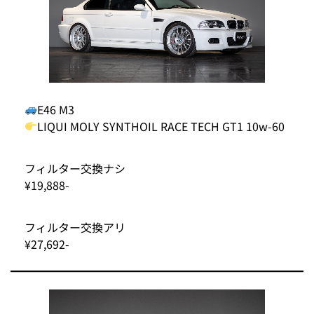
E46 M3
LIQUI MOLY SYNTHOIL RACE TECH GT1 10w-60
フィルター交換ナシ
¥19,888-
フィルター交換アリ
¥27,692-