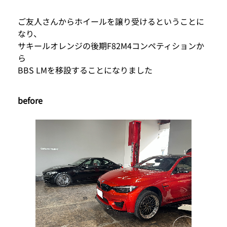
ご友人さんからホイールを譲り受けるということに
なり、
サキールオレンジの後期F82M4コンペティションか
ら
BBS LMを移設することになりました
before