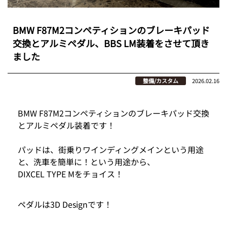
BMW F87M2コンペティションのブレーキパッド
交換とアルミペダル、BBS LM装着をさせて頂き
ました
整備/カスタム
2026.02.16
BMW F87M2コンペティションのブレーキパッド交換
とアルミペダル装着です！
パッドは、街乗りワインディングメインという用途
と、洗車を簡単に！という用途から、
DIXCEL TYPE Mをチョイス！
ペダルは3D Designです！