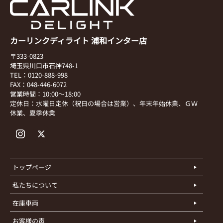
カーリンクディライト 浦和インター店
〒333-0823
埼玉県川口市石神748-1
TEL：0120-888-998
FAX：048-446-6072
営業時間：10:00～18:00
定休日：水曜日定休（祝日の場合は営業）、年末年始休業、ＧＷ
休業、夏季休業
トップページ
私たちについて
在庫車両
お客様の声