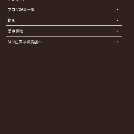
ブログ記事一覧
動画
愛車買取
SUV在庫は練馬店へ