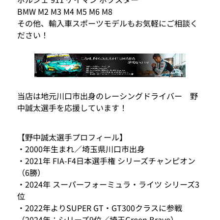
BMW M2 M3 M4 M5 M6 M8
その他、輸入車スポーツモデルもお気軽にご相談く
ださい！
当店は地元川口市出身のレーシングドライバー 野
中誠太選手を応援しています！
【野中誠太選手プロフィール】
・2000年生まれ／埼玉県川口市出身
・2021年 FIA-F4日本選手権 シリーズチャンピオン
（6勝）
・2024年 スーパーフォーミュラ・ライツ シリーズ3
位
・2022年よりSUPER GT・GT300クラスに参戦
（2024年：シリーズ9位／埼玉Green Brave）