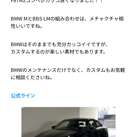
BMW MとBBS LMの組み合わせは、メチャクチャ相
性いいですね。
BMWはそのままでも充分カッコイイですが、
カスタムするのが楽しい素材でもあります。
BMWのメンテナンスだけでなく、カスタムもお気軽
に相談くださいね。
公式ライン