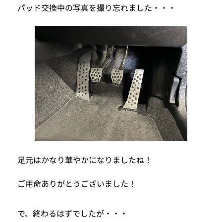
パッド交換中の写真を撮り忘れました・・・
足元はかなり華やかになりましたね！
ご用命ありがとうございました！
で、終わるはずでしたが・・・