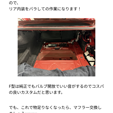
ので、
リア内装をバラしての作業になります！
F型は純正でもバルブ開放でいい音がするのでコスパ
の良いカスタムだと思います。
でも、これで物足りなくなったら、マフラー交換し