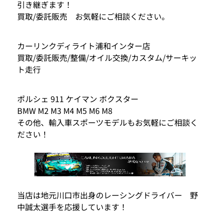
引き継ぎます！
買取/委託販売 お気軽にご相談ください。
カーリンクディライト浦和インター店
買取/委託販売/整備/オイル交換/カスタム/サーキッ
ト走行
ポルシェ 911 ケイマン ボクスター
BMW M2 M3 M4 M5 M6 M8
その他、輸入車スポーツモデルもお気軽にご相談く
ださい！
当店は地元川口市出身のレーシングドライバー 野
中誠太選手を応援しています！