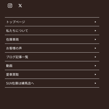
トップページ
私たちについて
在庫車両
お客様の声
ブログ記事一覧
動画
愛車買取
SUV在庫は練馬店へ