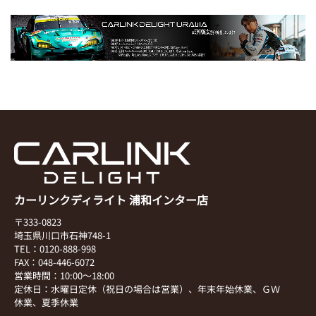
カーリンクディライト 浦和インター店
〒333-0823
埼玉県川口市石神748-1
TEL：0120-888-998
FAX：048-446-6072
営業時間：10:00～18:00
定休日：水曜日定休（祝日の場合は営業）、年末年始休業、ＧＷ
休業、夏季休業