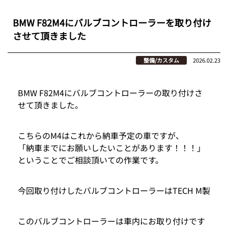
BMW F82M4にバルブコントローラーを取り付け
させて頂きました
整備/カスタム
2026.02.23
BMW F82M4にバルブコントローラーの取り付けさ
せて頂きました。
こちらのM4はこれから納車予定の車ですが、
「納車までにお願いしたいことがあります！！！」
ということでご相談頂いての作業です。
今回取り付けしたバルブコントローラーはTECH M製
このバルブコントローラーは車内にお取り付けです