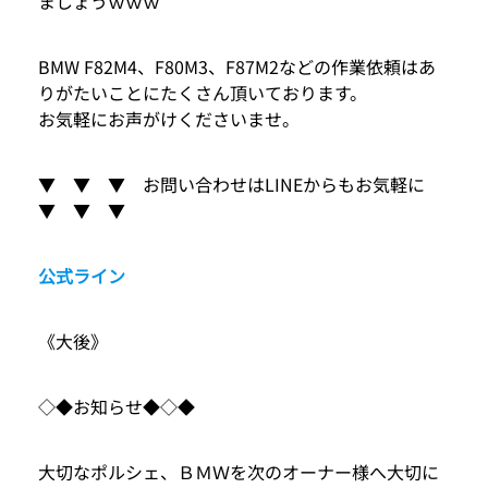
ましょうｗｗｗ
BMW F82M4、F80M3、F87M2などの作業依頼はあ
りがたいことにたくさん頂いております。
お気軽にお声がけくださいませ。
▼ ▼ ▼ お問い合わせはLINEからもお気軽に
▼ ▼ ▼
公式ライン
《大後》
◇◆お知らせ◆◇◆
大切なポルシェ、ＢＭＷを次のオーナー様へ大切に