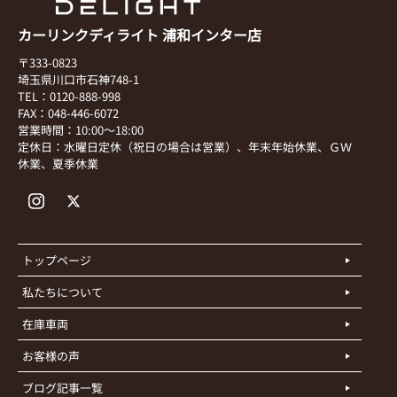
カーリンクディライト 浦和インター店
〒333-0823
埼玉県川口市石神748-1
TEL：0120-888-998
FAX：048-446-6072
営業時間：10:00～18:00
定休日：水曜日定休（祝日の場合は営業）、年末年始休業、ＧＷ
休業、夏季休業
トップページ
私たちについて
在庫車両
お客様の声
ブログ記事一覧