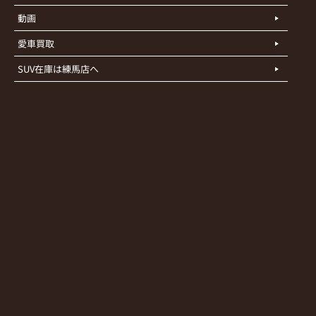
動画
愛車買取
SUV在庫は練馬店へ