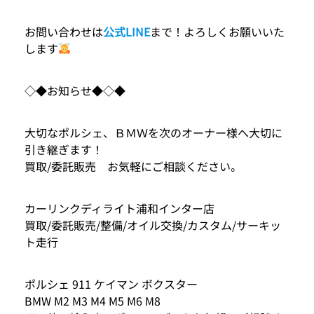
お問い合わせは
公式LINE
まで！よろしくお願いいた
します
◇◆お知らせ◆◇◆
大切なポルシェ、ＢＭＷを次のオーナー様へ大切に
引き継ぎます！
買取/委託販売 お気軽にご相談ください。
カーリンクディライト浦和インター店
買取/委託販売/整備/オイル交換/カスタム/サーキッ
ト走行
ポルシェ 911 ケイマン ボクスター
BMW M2 M3 M4 M5 M6 M8