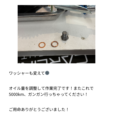
ワッシャーも変えて
オイル量を調整して作業完了です！またこれで
5000km、ガンガン行っちゃってください！
ご用命ありがとうございました！