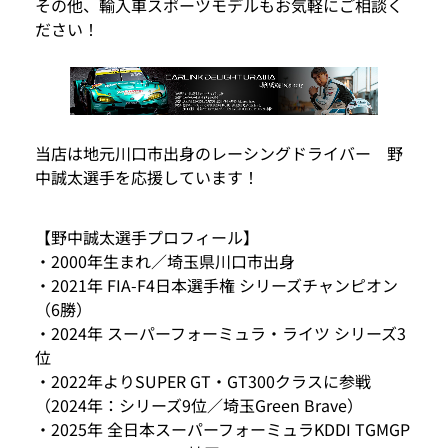
その他、輸入車スポーツモデルもお気軽にご相談く
ださい！
当店は地元川口市出身のレーシングドライバー 野
中誠太選手を応援しています！
【野中誠太選手プロフィール】
・2000年生まれ／埼玉県川口市出身
・2021年 FIA-F4日本選手権 シリーズチャンピオン
（6勝）
・2024年 スーパーフォーミュラ・ライツ シリーズ3
位
・2022年よりSUPER GT・GT300クラスに参戦
（2024年：シリーズ9位／埼玉Green Brave）
・2025年 全日本スーパーフォーミュラKDDI TGMGP