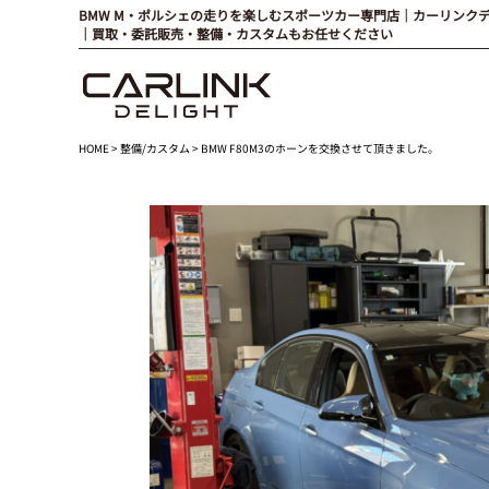
BMW M・ポルシェの走りを楽しむスポーツカー専門店｜カーリンク
｜買取・委託販売・整備・カスタムもお任せください
HOME
>
整備/カスタム
> BMW F80M3のホーンを交換させて頂きました。