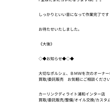
しっかりといい音になって作業完了です
お待たせいたしました。
《大後》
◇◆お知らせ◆◇◆
大切なポルシェ、ＢＭＷを次のオーナー
買取/委託販売 お気軽にご相談くださ
カーリンクディライト浦和インター店
買取/委託販売/整備/オイル交換/カスタ