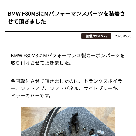
BMW F80M3にMパフォーマンスパーツを装着さ
せて頂きました
整備/カスタム
2026.05.28
BMW F80M3にMパフォーマンス製カーボンパーツを
取り付けさせて頂きました。
今回取付させて頂きましたのは、トランクスポイラ
ー、シフトノブ、シフトパネル、サイドブレーキ、
ミラーカバーです。