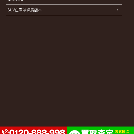
SUV在庫は練馬店へ