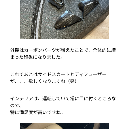
外観はカーボンパーツが増えたことで、全体的に締
まった印象になりました。
これであとはサイドスカートとディフューザー
が、、、欲しくなりますね（笑）
インテリアは、運転していて常に目に付くところな
ので、
特に満足度が高いですね。