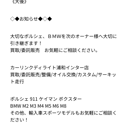
《大後》
◇◆お知らせ◆◇◆
大切なポルシェ、ＢＭＷを次のオーナー様へ大切に
引き継ぎます！
買取/委託販売 お気軽にご相談ください。
カーリンクディライト浦和インター店
買取/委託販売/整備/オイル交換/カスタム/サーキッ
ト走行
ポルシェ 911 ケイマン ボクスター
BMW M2 M3 M4 M5 M6 M8
その他、輸入車スポーツモデルもお気軽にご相談く
ださい！