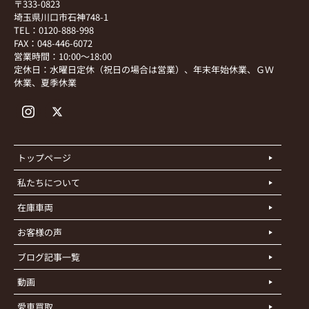
〒333-0823
埼玉県川口市石神748-1
TEL：0120-888-998
FAX：048-446-6072
営業時間：10:00～18:00
定休日：水曜日定休（祝日の場合は営業）、年末年始休業、ＧＷ
休業、夏季休業
トップページ
私たちについて
在庫車両
お客様の声
ブログ記事一覧
動画
愛車買取