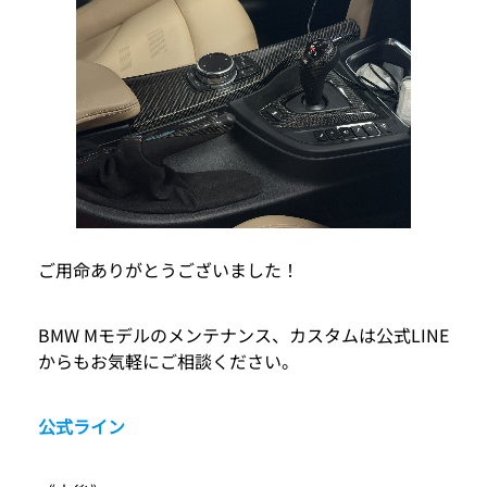
ご用命ありがとうございました！
BMW Mモデルのメンテナンス、カスタムは公式LINE
からもお気軽にご相談ください。
公式ライン