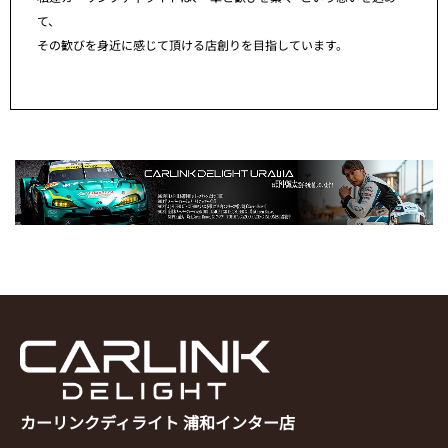
て、
その歓びを身近に感じて頂ける店創りを目指しています。
カーリンクディライト 浦和インター店