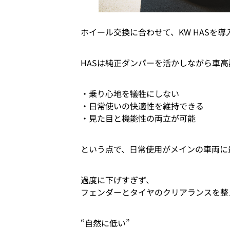
ホイール交換に合わせて、KW HASを
HASは純正ダンパーを活かしながら車
・乗り心地を犠牲にしない
・日常使いの快適性を維持できる
・見た目と機能性の両立が可能
という点で、日常使用がメインの車両に
過度に下げすぎず、
フェンダーとタイヤのクリアランスを整
“自然に低い”