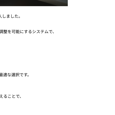
導入しました。
高調整を可能にするシステムで、
最適な選択です。
えることで、