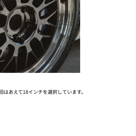
回はあえて18インチを選択しています。