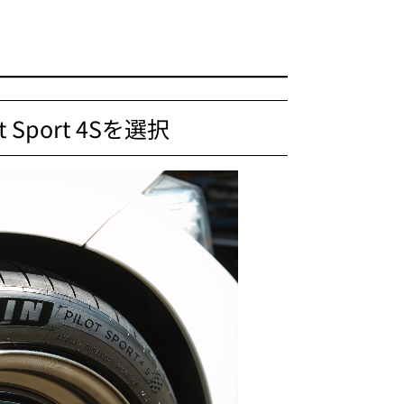
Sport 4Sを選択