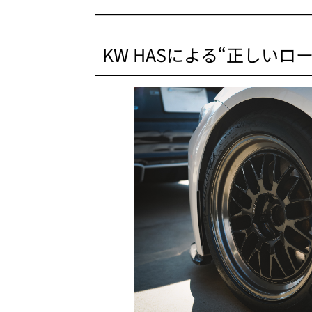
KW HASによる“正しいロ