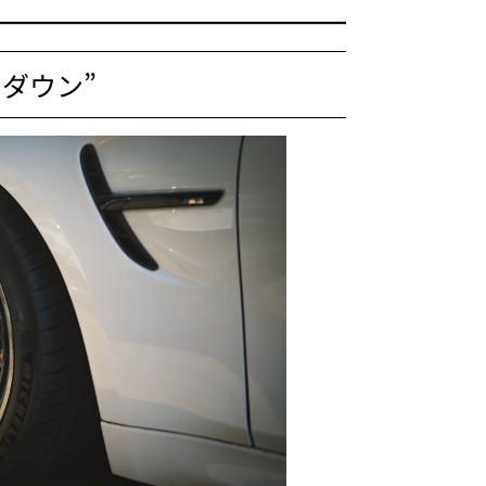
ーダウン”