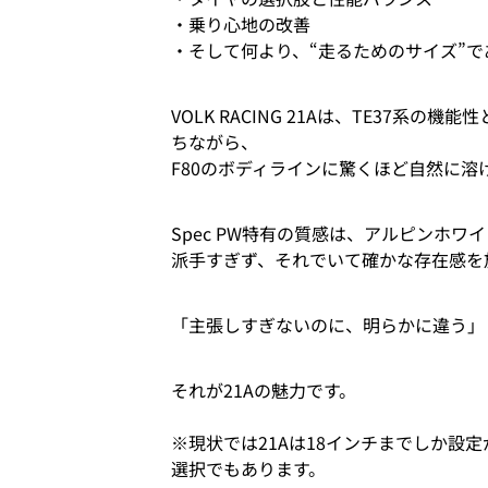
・乗り心地の改善
・そして何より、“走るためのサイズ”で
VOLK RACING 21Aは、TE37系
ちながら、
F80のボディラインに驚くほど自然に溶
Spec PW特有の質感は、アルピンホワ
派手すぎず、それでいて確かな存在感を
「主張しすぎないのに、明らかに違う」
それが21Aの魅力です。
※現状では21Aは18インチまでしか設定
選択でもあります。