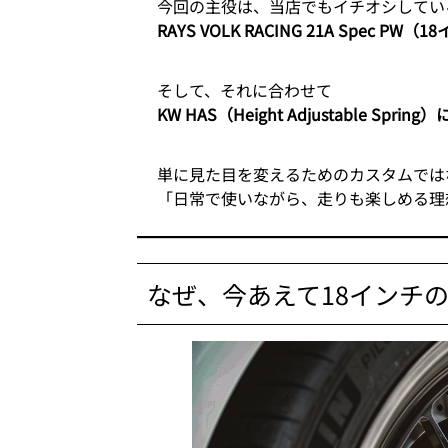
今回の主役は、当店でもイチオシしてい
RAYS VOLK RACING 21A Spec PW（
そして、それに合わせて
KW HAS（Height Adjustable Spr
単に見た目を変えるためのカスタムでは
「日常で使いながら、走りも楽しめる理
なぜ、今あえて18インチの