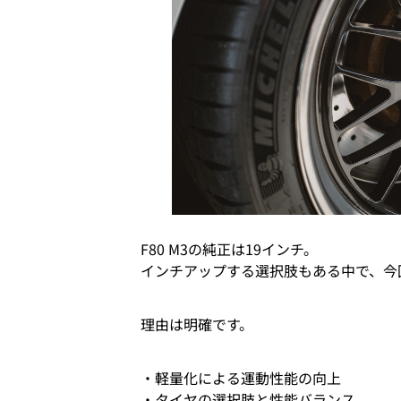
F80 M3の純正は19インチ。
インチアップする選択肢もある中で、今
理由は明確です。
・軽量化による運動性能の向上
・タイヤの選択肢と性能バランス