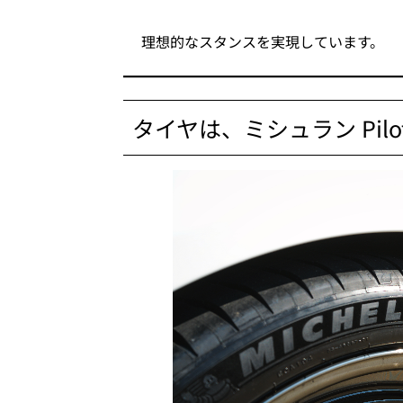
理想的なスタンスを実現しています。
タイヤは、ミシュラン Pilot 