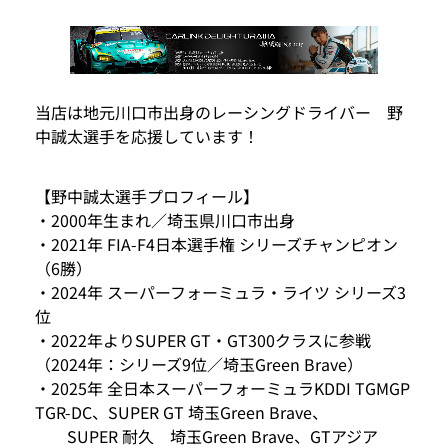
当店は地元川口市出身のレーシングドライバー 野
中誠太選手を応援しています！
【野中誠太選手プロフィール】
・2000年生まれ／埼玉県川口市出身
・2021年 FIA-F4日本選手権 シリーズチャンピオン
（6勝）
・2024年 スーパーフォーミュラ・ライツ シリーズ3
位
・2022年よりSUPER GT・GT300クラスに参戦
（2024年：シリーズ9位／埼玉Green Brave）
・2025年 全日本スーパーフォーミュラKDDI TGMGP
TGR-DC、SUPER GT 埼玉Green Brave、
SUPER 耐久 埼玉Green Brave、GTアジア