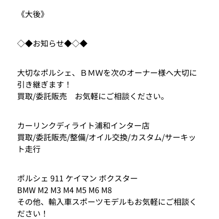
《大後》
◇◆お知らせ◆◇◆
大切なポルシェ、ＢＭＷを次のオーナー様へ大切に
引き継ぎます！
買取/委託販売 お気軽にご相談ください。
カーリンクディライト浦和インター店
買取/委託販売/整備/オイル交換/カスタム/サーキッ
ト走行
ポルシェ 911 ケイマン ボクスター
BMW M2 M3 M4 M5 M6 M8
その他、輸入車スポーツモデルもお気軽にご相談く
ださい！