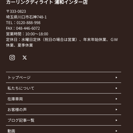
カーリンクディライト 浦和インター店
〒333-0823
埼玉県川口市石神748-1
TEL：0120-888-998
FAX：048-446-6072
営業時間：10:00～18:00
定休日：水曜日定休（祝日の場合は営業）、年末年始休業、ＧＷ
休業、夏季休業
トップページ
私たちについて
在庫車両
お客様の声
ブログ記事一覧
動画