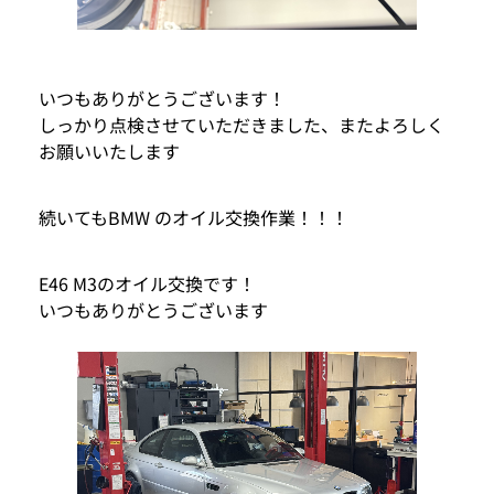
いつもありがとうございます！
しっかり点検させていただきました、またよろしく
お願いいたします
続いてもBMW のオイル交換作業！！！
E46 M3のオイル交換です！
いつもありがとうございます