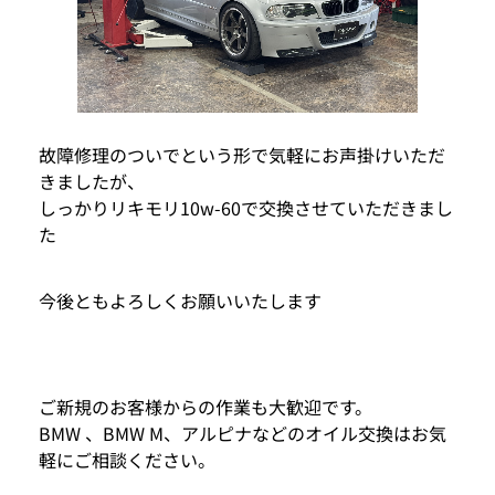
故障修理のついでという形で気軽にお声掛けいただ
きましたが、
しっかりリキモリ10w-60で交換させていただきまし
た
今後ともよろしくお願いいたします
ご新規のお客様からの作業も大歓迎です。
BMW 、BMW M、アルピナなどのオイル交換はお気
軽にご相談ください。