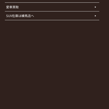
愛車買取
SUV在庫は練馬店へ