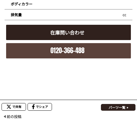
ボディカラー
cc
排気量
在庫問い合わせ
0120-366-488
で共有
でシェア
パーツ一覧
前の投稿