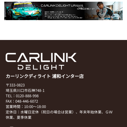
カーリンクディライト 浦和インター店
〒333-0823
埼玉県川口市石神748-1
TEL：0120-888-998
FAX：048-446-6072
営業時間：10:00～18:00
定休日：水曜日定休（祝日の場合は営業）、年末年始休業、ＧＷ
休業、夏季休業