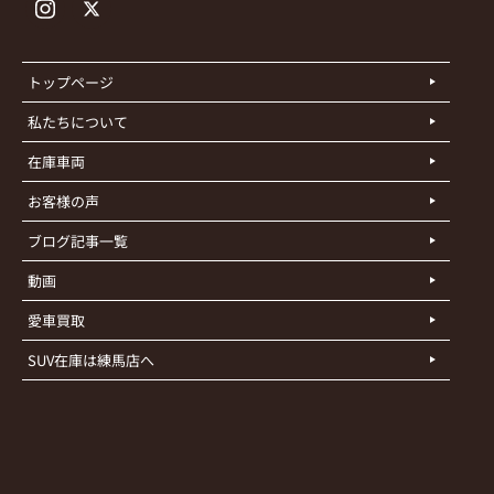
トップページ
私たちについて
在庫車両
お客様の声
ブログ記事一覧
動画
愛車買取
SUV在庫は練馬店へ