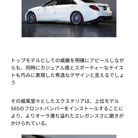
トップモデルとしての威厳を明確にアピールしなが
らも、同時にカジュアル感とスポーティーなテイス
トも巧みに表現した秀逸なデザインと言えるでしょ
う
その威風堂々としたエクステリアは、上位モデル
S65のフロントバンパーをインストールすることに
より、よりオーラ満ち溢れたエレガンスさに磨きが
かけられている。