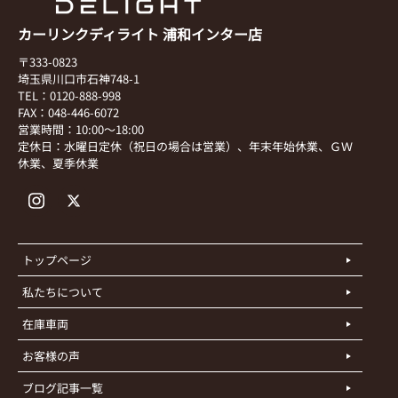
カーリンクディライト 浦和インター店
〒333-0823
埼玉県川口市石神748-1
TEL：0120-888-998
FAX：048-446-6072
営業時間：10:00～18:00
定休日：水曜日定休（祝日の場合は営業）、年末年始休業、ＧＷ
休業、夏季休業
トップページ
私たちについて
在庫車両
お客様の声
ブログ記事一覧