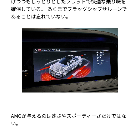
げつつもしっとりとしたフラットで快適な乗り味を
確保している。 あくまでフラッグシップサルーンで
あることは忘れていない。
AMGが与えるのは速さやスポーティーさだけではな
い。