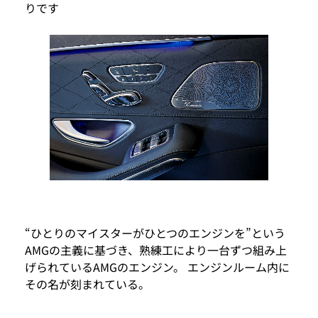
りです
“ひとりのマイスターがひとつのエンジンを”という
AMGの主義に基づき、熟練工により一台ずつ組み上
げられているAMGのエンジン。 エンジンルーム内に
その名が刻まれている。