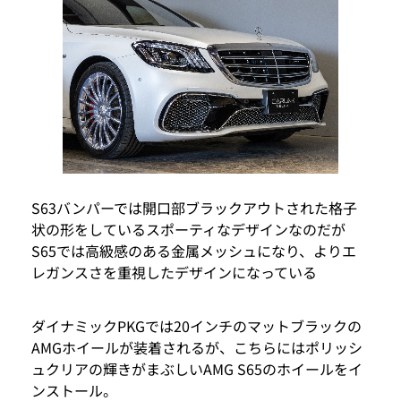
S63バンパーでは開口部ブラックアウトされた格子
状の形をしているスポーティなデザインなのだが
S65では高級感のある金属メッシュになり、よりエ
レガンスさを重視したデザインになっている
ダイナミックPKGでは20インチのマットブラックの
AMGホイールが装着されるが、こちらにはポリッシ
ュクリアの輝きがまぶしいAMG S65のホイールをイ
ンストール。