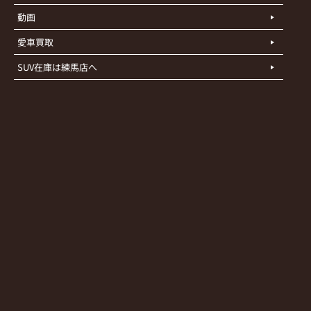
動画
愛車買取
SUV在庫は練馬店へ