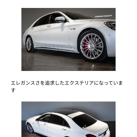
エレガンスさを追求したエクステリアになっていま
す