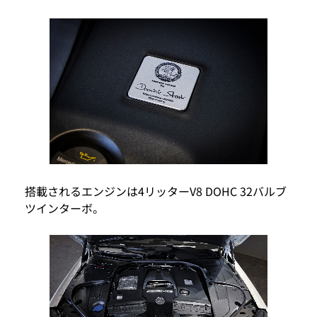
搭載されるエンジンは4リッターV8 DOHC 32バルブ
ツインターボ。