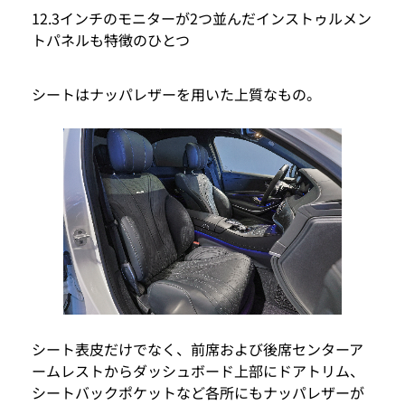
12.3インチのモニターが2つ並んだインストゥルメン
トパネルも特徴のひとつ
シートはナッパレザーを用いた上質なもの。
シート表皮だけでなく、前席および後席センターア
ームレストからダッシュボード上部にドアトリム、
シートバックポケットなど各所にもナッパレザーが