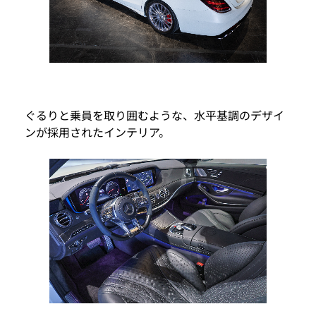
ぐるりと乗員を取り囲むような、水平基調のデザイ
ンが採用されたインテリア。