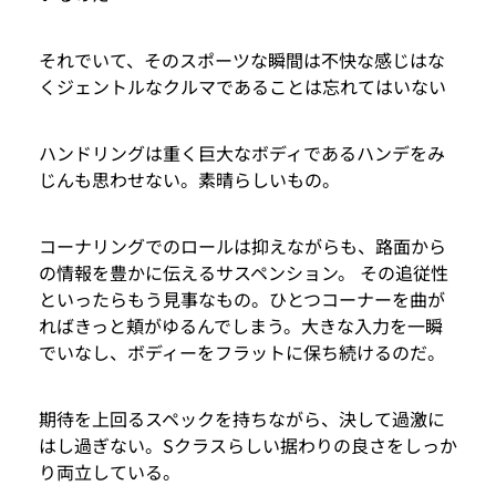
それでいて、そのスポーツな瞬間は不快な感じはな
くジェントルなクルマであることは忘れてはいない
ハンドリングは重く巨大なボディであるハンデをみ
じんも思わせない。素晴らしいもの。
コーナリングでのロールは抑えながらも、路面から
の情報を豊かに伝えるサスペンション。 その追従性
といったらもう見事なもの。ひとつコーナーを曲が
ればきっと頬がゆるんでしまう。大きな入力を一瞬
でいなし、ボディーをフラットに保ち続けるのだ。
期待を上回るスペックを持ちながら、決して過激に
はし過ぎない。Sクラスらしい据わりの良さをしっか
り両立している。