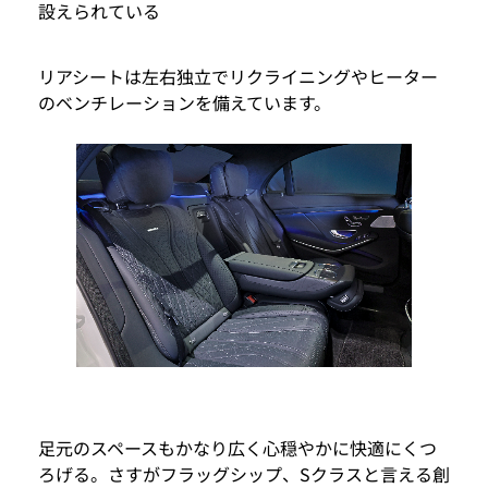
設えられている
リアシートは左右独立でリクライニングやヒーター
のベンチレーションを備えています。
足元のスペースもかなり広く心穏やかに快適にくつ
ろげる。さすがフラッグシップ、Sクラスと言える創