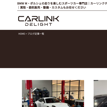
BMW M・ポルシェの走りを楽しむスポーツカー専門店｜カーリンク
｜買取・委託販売・整備・カスタムもお任せください
HOME
> ブログ記事一覧