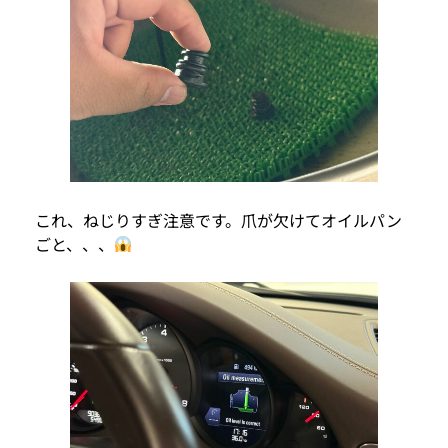
これ、ねじりすぎ注意です。爪が欠けてオイルパン
ごと、、、