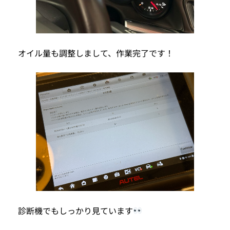
オイル量も調整しまして、作業完了です！
診断機でもしっかり見ています