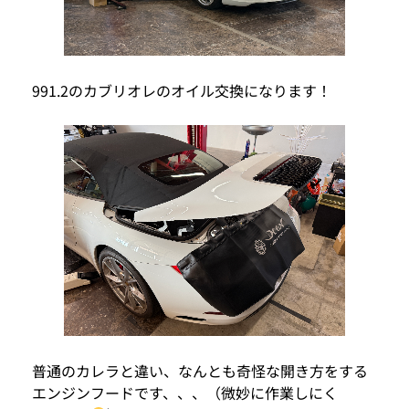
991.2のカブリオレのオイル交換になります！
普通のカレラと違い、なんとも奇怪な開き方をする
エンジンフードです、、、（微妙に作業しにく