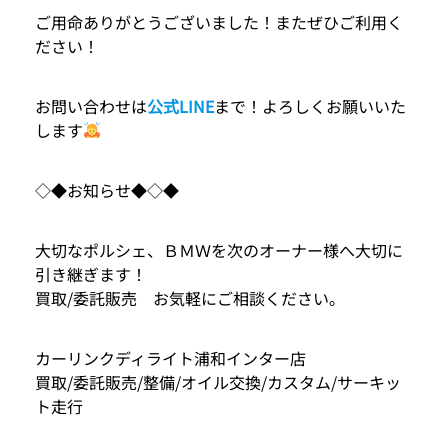
ご用命ありがとうございました！またぜひご利用く
ださい！
お問い合わせは
公式LINE
まで！よろしくお願いいた
します
◇◆お知らせ◆◇◆
大切なポルシェ、ＢＭＷを次のオーナー様へ大切に
引き継ぎます！
買取/委託販売 お気軽にご相談ください。
カーリンクディライト浦和インター店
買取/委託販売/整備/オイル交換/カスタム/サーキッ
ト走行