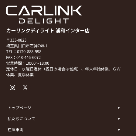
カーリンクディライト 浦和インター店
〒333-0823
埼玉県川口市石神748-1
TEL：0120-888-998
FAX：048-446-6072
営業時間：10:00～18:00
定休日：水曜日定休（祝日の場合は営業）、年末年始休業、ＧＷ
休業、夏季休業
トップページ
私たちについて
在庫車両