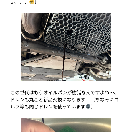
い、、、
）
この世代はもうオイルパンが樹脂なんですよね〜、
ドレンも丸ごと新品交換になります！（ちなみにゴ
ルフ等も同じドレンを使っています
）