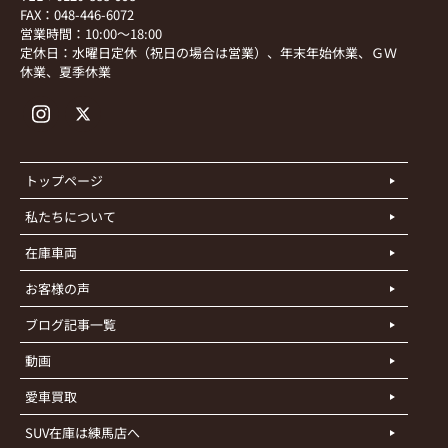
FAX：048-446-6072
営業時間：10:00～18:00
定休日：水曜日定休（祝日の場合は営業）、年末年始休業、ＧＷ
休業、夏季休業
トップページ
私たちについて
在庫車両
お客様の声
ブログ記事一覧
動画
愛車買取
SUV在庫は練馬店へ