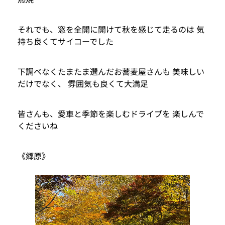
それでも、窓を全開に開けて秋を感じて走るのは 気
持ち良くてサイコーでした
下調べなくたまたま選んだお蕎麦屋さんも 美味しい
だけでなく、 雰囲気も良くて大満足
皆さんも、愛車と季節を楽しむドライブを 楽しんで
くださいね
《郷原》