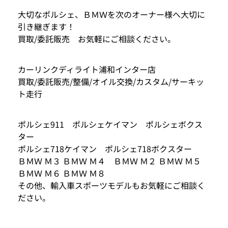
大切なポルシェ、ＢＭＷを次のオーナー様へ大切に
引き継ぎます！
買取/委託販売 お気軽にご相談ください。
カーリンクディライト浦和インター店
買取/委託販売/整備/オイル交換/カスタム/サーキッ
ト走行
ポルシェ911 ポルシェケイマン ポルシェボクス
ター
ポルシェ718ケイマン ポルシェ718ボクスター
ＢＭＷ Ｍ３ ＢＭＷ Ｍ４ ＢＭＷ Ｍ２ ＢＭＷ Ｍ５
ＢＭＷ Ｍ６ ＢＭＷ Ｍ８
その他、輸入車スポーツモデルもお気軽にご相談く
ださい。