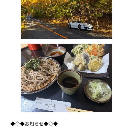
◆◇◆お知らせ◆◇◆