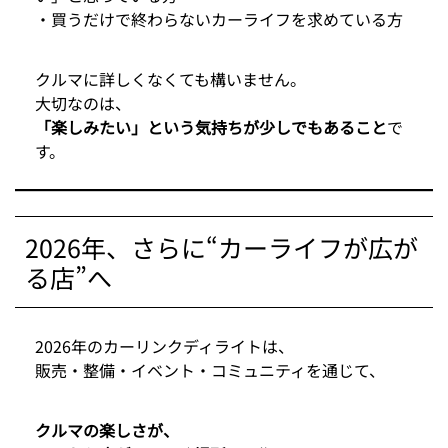
・買うだけで終わらないカーライフを求めている方
クルマに詳しくなくても構いません。
大切なのは、
「楽しみたい」という気持ちが少しでもあること
で
す。
2026年、さらに“カーライフが広が
る店”へ
2026年のカーリンクディライトは、
販売・整備・イベント・コミュニティを通じて、
クルマの楽しさが、