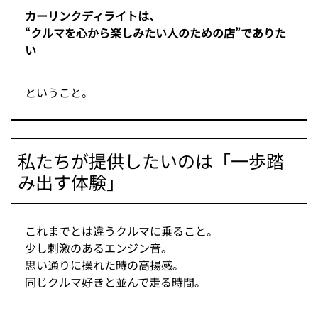
カーリンクディライトは、
“クルマを心から楽しみたい人のための店”でありた
い
ということ。
私たちが提供したいのは「一歩踏
み出す体験」
これまでとは違うクルマに乗ること。
少し刺激のあるエンジン音。
思い通りに操れた時の高揚感。
同じクルマ好きと並んで走る時間。