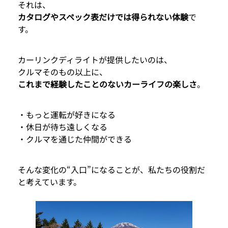
それは、
カタログやスペック表だけでは得られない体験
で
す。
カーリンクディライトが提供したいのは、
クルマそのもの以上に、
これまで経験したことのないカーライフの楽しさ
。
・もっと運転が好きになる
・休日が待ち遠しくなる
・クルマを通じた仲間ができる
そんな変化の“入口”になることが、私たちの役割だ
と考えています。