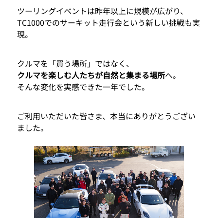
ツーリングイベントは昨年以上に規模が広がり、
TC1000でのサーキット走行会という新しい挑戦も実
現。
クルマを「買う場所」ではなく、
クルマを楽しむ人たちが自然と集まる場所
へ。
そんな変化を実感できた一年でした。
ご利用いただいた皆さま、本当にありがとうござい
ました。