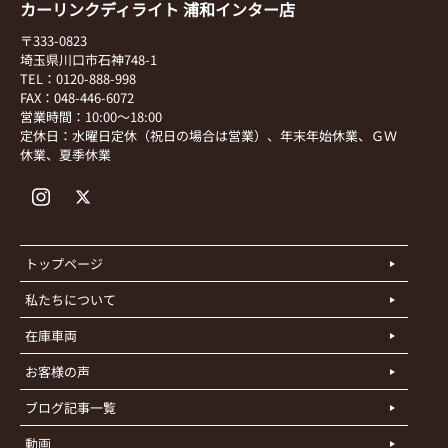
カーリンクディライト 浦和インター店
〒333-0823
埼玉県川口市石神748-1
TEL：0120-888-998
FAX：048-446-6072
営業時間：10:00～18:00
定休日：水曜日定休（祝日の場合は営業）、年末年始休業、ＧＷ
休業、夏季休業
トップページ
私たちについて
在庫車両
お客様の声
ブログ記事一覧
動画