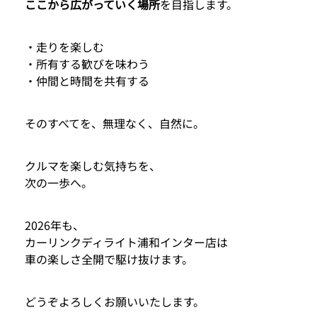
ここから広がっていく場所
を目指します。
・走りを楽しむ
・所有する歓びを味わう
・仲間と時間を共有する
そのすべてを、無理なく、自然に。
クルマを楽しむ気持ちを、
次の一歩へ。
2026年も、
カーリンクディライト浦和インター店は
車の楽しさ全開で駆け抜けます。
どうぞよろしくお願いいたします。