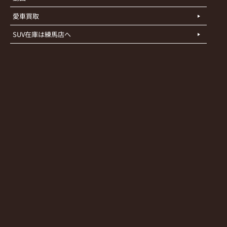
愛車買取
SUV在庫は練馬店へ