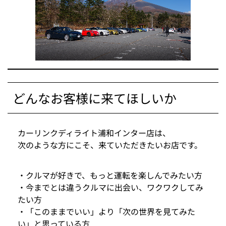
どんなお客様に来てほしいか
カーリンクディライト浦和インター店は、
次のような方にこそ、来ていただきたいお店です。
・クルマが好きで、もっと運転を楽しんでみたい方
・今までとは違うクルマに出会い、ワクワクしてみ
たい方
・「このままでいい」より「次の世界を見てみた
い」と思っている方