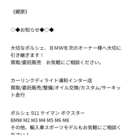
《郷原》
◇◆お知らせ◆◇◆
大切なポルシェ、ＢＭＷを次のオーナー様へ大切に
引き継ぎます！
買取/委託販売 お気軽にご相談ください。
カーリンクディライト浦和インター店
買取/委託販売/整備/オイル交換/カスタム/サーキッ
ト走行
ポルシェ 911 ケイマン ボクスター
BMW M2 M3 M4 M5 M6 M8
その他、輸入車スポーツモデルもお気軽にご相談く
ださい！