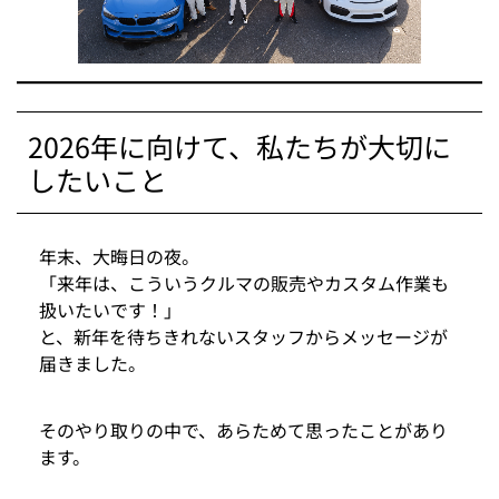
2026年に向けて、私たちが大切に
したいこと
年末、大晦日の夜。
「来年は、こういうクルマの販売やカスタム作業も
扱いたいです！」
と、新年を待ちきれないスタッフからメッセージが
届きました。
そのやり取りの中で、あらためて思ったことがあり
ます。