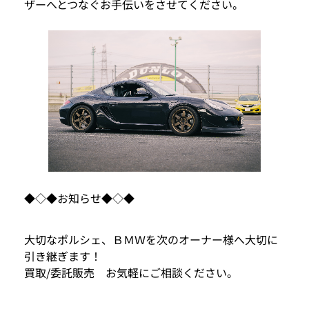
ザーへとつなぐお手伝いをさせてください。
◆◇◆お知らせ◆◇◆
大切なポルシェ、ＢＭＷを次のオーナー様へ大切に
引き継ぎます！
買取/委託販売 お気軽にご相談ください。