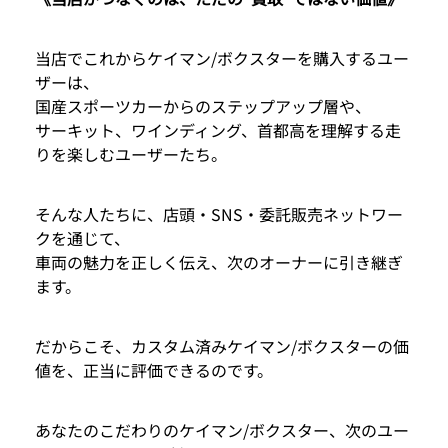
当店でこれからケイマン/ボクスターを購入するユー
ザーは、
国産スポーツカーからのステップアップ層や、
サーキット、ワインディング、首都高を理解する走
りを楽しむユーザーたち。
そんな人たちに、店頭・SNS・委託販売ネットワー
クを通じて、
車両の魅力を正しく伝え、次のオーナーに引き継ぎ
ます。
だからこそ、カスタム済みケイマン/ボクスターの価
値を、正当に評価できるのです。
あなたのこだわりのケイマン/ボクスター、次のユー