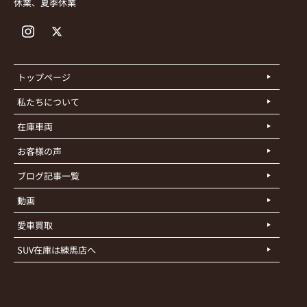
休業、夏季休業
トップページ
私たちについて
在庫車両
お客様の声
ブログ記事一覧
動画
愛車買取
SUV在庫は練馬店へ