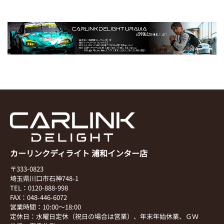
カーリンクディライト 浦和インター店
〒333-0823
埼玉県川口市石神748-1
TEL：0120-888-998
FAX：048-446-6072
営業時間：10:00～18:00
定休日：水曜日定休（祝日の場合は営業）、年末年始休業、ＧＷ