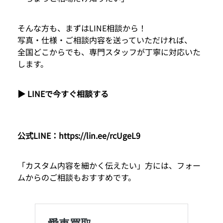
そんな方も、まずはLINE相談から！
写真・仕様・ご相談内容を送っていただければ、
全国どこからでも、専門スタッフが丁寧に対応いた
します。
▶ LINEで今すぐ相談する
公式LINE：
https://lin.ee/rcUgeL9
「カスタム内容を細かく伝えたい」方には、フォー
ムからのご相談もおすすめです。