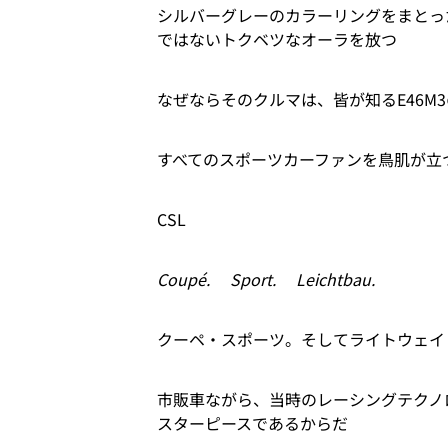
シルバーグレーのカラーリングをまとっ
ではないトクベツなオーラを放つ
なぜならそのクルマは、皆が知るE46M
すべてのスポーツカーファンを鳥肌が
CSL
Coupé. Sport. Leichtbau.
クーペ・スポーツ。そしてライトウェイ
市販車ながら、当時のレーシングテクノ
スターピースであるからだ