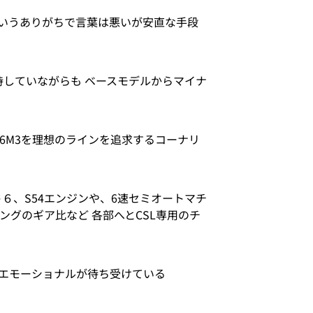
いうありがちで言葉は悪いが安直な手段
持していながらも ベースモデルからマイナ
6M3を理想のラインを追求するコーナリ
６、S54エンジンや、6速セミオートマチ
ングのギア比など 各部へとCSL専用のチ
エモーショナルが待ち受けている