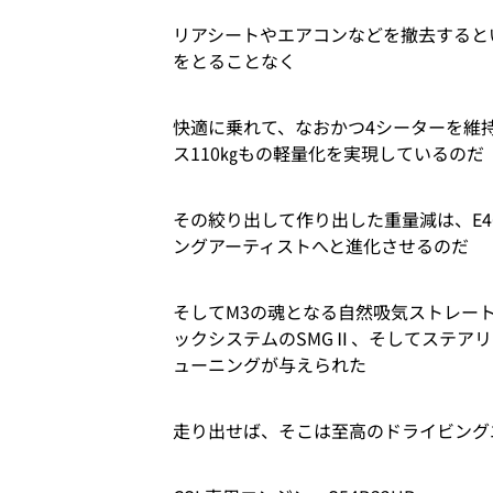
リアシートやエアコンなどを撤去すると
をとることなく
快適に乗れて、なおかつ4シーターを維
ス110㎏もの軽量化を実現しているのだ
その絞り出して作り出した重量減は、E4
ングアーティストへと進化させるのだ
そしてM3の魂となる自然吸気ストレート
ックシステムのSMGⅡ、そしてステアリ
ューニングが与えられた
走り出せば、そこは至高のドライビング