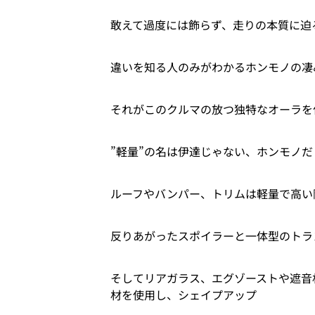
敢えて過度には飾らず、走りの本質に迫
違いを知る人のみがわかるホンモノの凄
それがこのクルマの放つ独特なオーラを
”軽量”の名は伊達じゃない、ホンモノだ
ルーフやバンパー、トリムは軽量で高い剛
反りあがったスポイラーと一体型のトラ
そしてリアガラス、エグゾーストや遮音
材を使用し、シェイプアップ