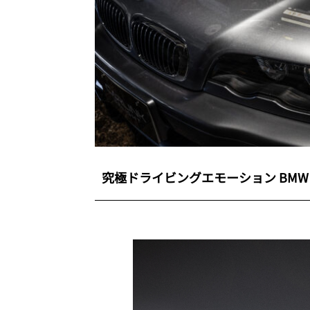
究極ドライビングエモーション BMW M3 