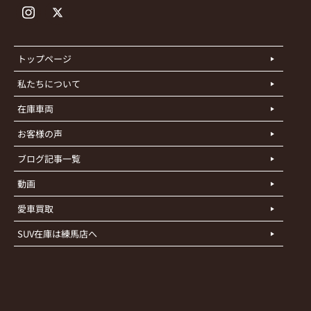
トップページ
私たちについて
在庫車両
お客様の声
ブログ記事一覧
動画
愛車買取
SUV在庫は練馬店へ