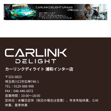
カーリンクディライト 浦和インター店
〒333-0823
埼玉県川口市石神748-1
TEL：0120-888-998
FAX：048-446-6072
営業時間：10:00～18:00
定休日：水曜日定休（祝日の場合は営業）、年末年始休業、ＧＷ
休業、夏季休業