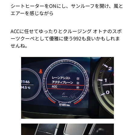
シートヒーターをONにし、サンルーフを開け、風と
エアーを感じながら
ACCに任せてゆったりとクルージング オトナのスポ
ーツクーペとして優雅に使う992も良いかもしれま
せんね。