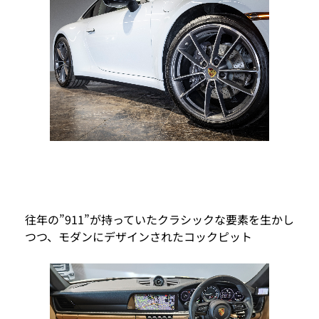
往年の”911”が持っていたクラシックな要素を生かし
つつ、モダンにデザインされたコックピット