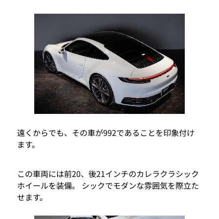
遠くからでも、その車が992であることを印象付け
ます。
この車両には前20、後21インチのカレラクラシック
ホイールを装備。 シックでモダンな雰囲気を際立た
せます。