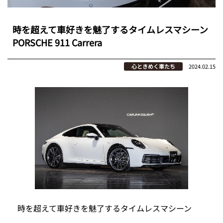
時を超えて車好きを魅了するタイムレスマシーン
PORSCHE 911 Carrera
心ときめく車たち
2024.02.15
時を超えて車好きを魅了するタイムレスマシーン