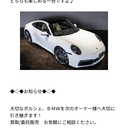
どちらも楽しめる一台ですよ♪
◆◇◆お知らせ◆◇◆
大切なポルシェ、ＢＭＷを次のオーナー様へ大切に
引き継ぎます！
買取/委託販売 お気軽にご相談ください。