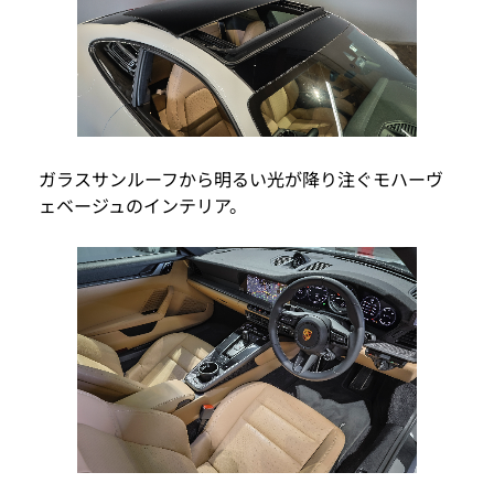
ガラスサンルーフから明るい光が降り注ぐモハーヴ
ェベージュのインテリア。