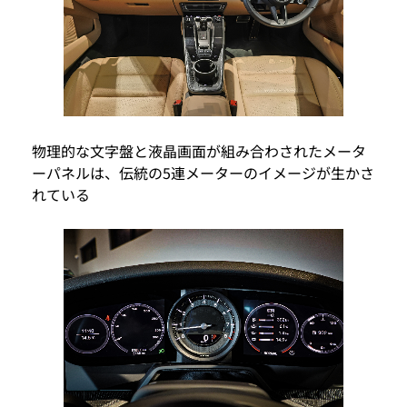
物理的な文字盤と液晶画面が組み合わされたメータ
ーパネルは、伝統の5連メーターのイメージが生かさ
れている