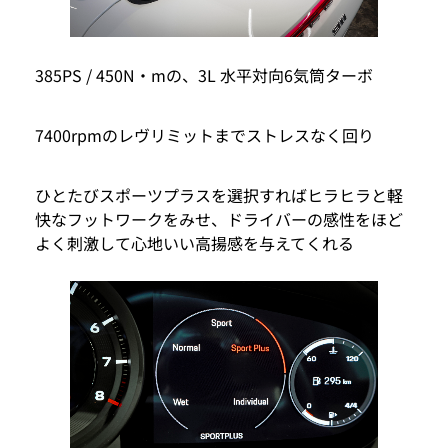
385PS / 450N・mの、3L 水平対向6気筒ターボ
7400rpmのレヴリミットまでストレスなく回り
ひとたびスポーツプラスを選択すればヒラヒラと軽
快なフットワークをみせ、ドライバーの感性をほど
よく刺激して心地いい高揚感を与えてくれる