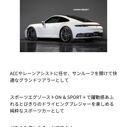
ACCやレーンアシストに任せ、サンルーフを開けて快
適なグランドツアラーとして
スポーツエグゾーストON & SPORT＋で躍動感あふ
れるとびきりのドライビングプレジャーを楽しめる
純粋なスポーツカーとして