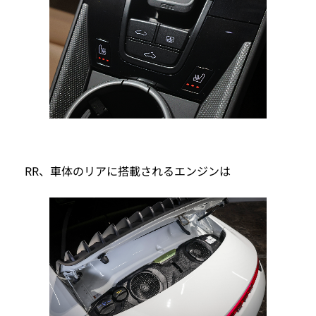
RR、車体のリアに搭載されるエンジンは