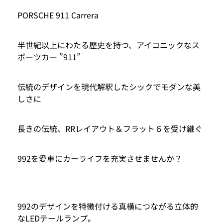
PORSCHE 911 Carrera
半世紀以上にわたる歴史を持つ、アイコニックなス
ポーツカー ”911”
伝統のデザインを現代解釈したシックでモダンな美
しさに
長きの伝統、RRレイアウト＆フラット６を受け継ぐ
992を愛車にカーライフを充実させませんか？
992のデザインを特徴付ける真横につながる立体的
なLEDテールランプ。