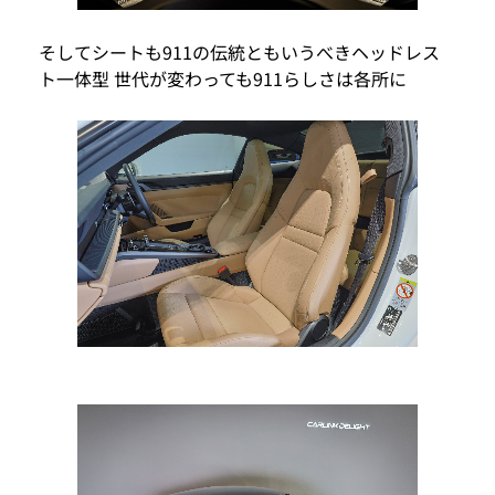
そしてシートも911の伝統ともいうべきヘッドレス
ト一体型 世代が変わっても911らしさは各所に