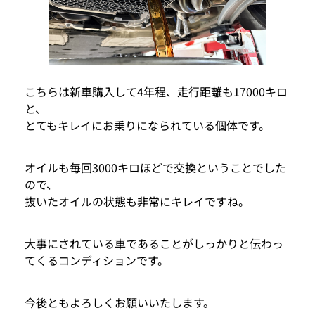
こちらは新車購入して4年程、走行距離も17000キロ
と、
とてもキレイにお乗りになられている個体です。
オイルも毎回3000キロほどで交換ということでした
ので、
抜いたオイルの状態も非常にキレイですね。
大事にされている車であることがしっかりと伝わっ
てくるコンディションです。
今後ともよろしくお願いいたします。