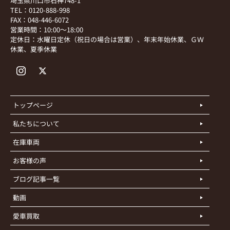
埼玉県川口市石神748-1
TEL：0120-888-998
FAX：048-446-6072
営業時間：10:00～18:00
定休日：水曜日定休（祝日の場合は営業）、年末年始休業、ＧＷ
休業、夏季休業
トップページ
私たちについて
在庫車両
お客様の声
ブログ記事一覧
動画
愛車買取