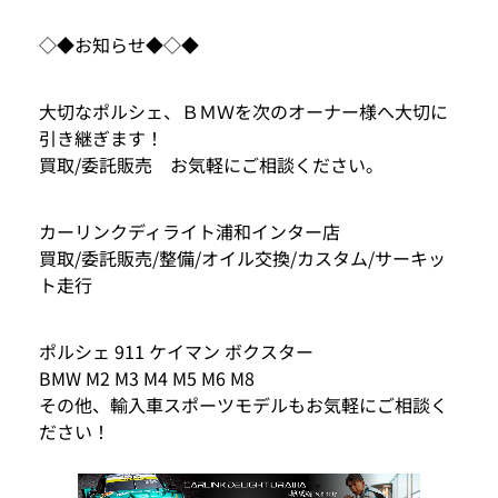
◇◆お知らせ◆◇◆
大切なポルシェ、ＢＭＷを次のオーナー様へ大切に
引き継ぎます！
買取/委託販売 お気軽にご相談ください。
カーリンクディライト浦和インター店
買取/委託販売/整備/オイル交換/カスタム/サーキッ
ト走行
ポルシェ 911 ケイマン ボクスター
BMW M2 M3 M4 M5 M6 M8
その他、輸入車スポーツモデルもお気軽にご相談く
ださい！