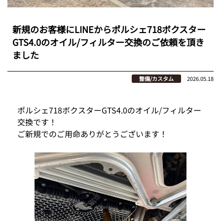
新規のお客様にLINEからポルシェ718ボクスター
GTS4.0のオイル/フィルター交換のご依頼を頂き
ました
整備/カスタム
2026.05.18
ポルシェ718ボクスターGTS4.0のオイル/フィルター
交換です！
ご新規でのご用命ありがとうございます！