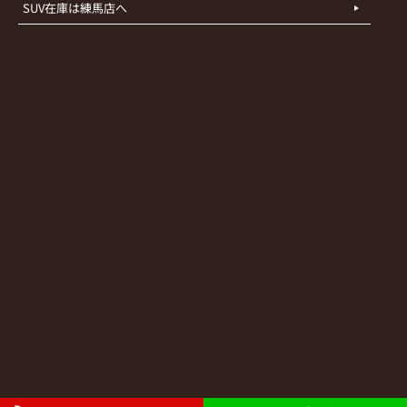
SUV在庫は練馬店へ