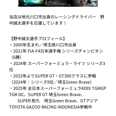
当店は地元川口市出身のレーシングドライバー 野
中誠太選手を応援しています！
【野中誠太選手プロフィール】
・2000年生まれ／埼玉県川口市出身
・2021年 FIA-F4日本選手権 シリーズチャンピオン
（6勝）
・2024年 スーパーフォーミュラ・ライツ シリーズ3
位
・2022年よりSUPER GT・GT300クラスに参戦
（2024年：シリーズ9位／埼玉Green Brave）
・2025年 全日本スーパーフォーミュラKDDI TGMGP
TGR-DC、SUPER GT 埼玉Green Brave、
SUPER 耐久 埼玉Green Brave、GTアジア
TOYOTA GAZOO RACING INDONESIA参戦中